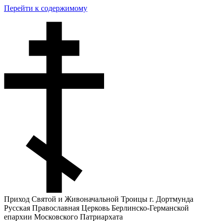
Перейти к содержимому
Приход Святой и Живоначальной Троицы г. Дортмунда
Русская Православная Церковь Берлинско-Германской
епархии Московского Патриархата