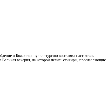
 бдение и Божественную литургию возглавил настоятель
 Великая вечерня, на которой пелись стихиры, прославляющие