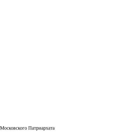
 Московского Патриархата