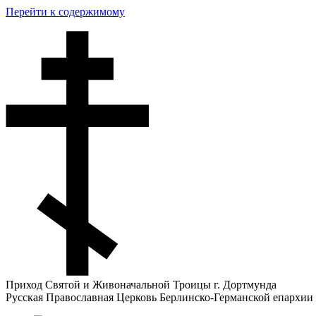
Перейти к содержимому
Приход Святой и Живоначальной Троицы г. Дортмунда
Русская Православная Церковь Берлинско-Германской епархии