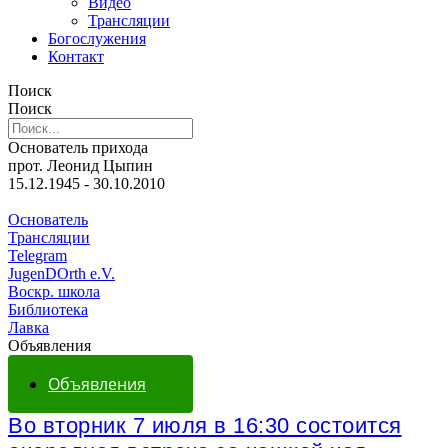
Видео
Трансляции
Богослужения
Контакт
Поиск
Поиск
Основатель прихода
прот. Леонид Цыпин
15.12.1945 - 30.10.2010
Основатель
Трансляции
Telegram
JugenDOrth e.V.
Воскр. школа
Библиотека
Лавка
Объявления
Объявления
Во вторник 7 июля в 16:30 состоится