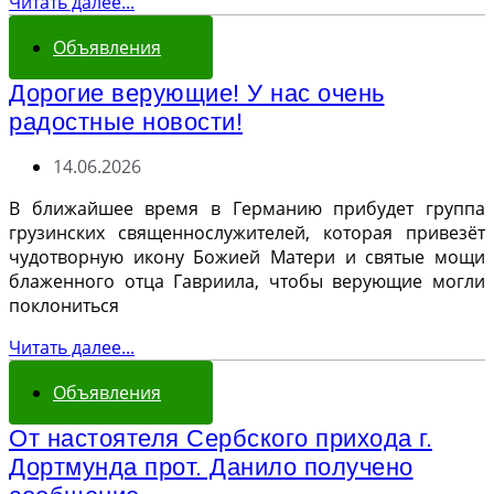
Читать далее...
Объявления
Дорогие верующие! У нас очень
радостные новости!
14.06.2026
В ближайшее время в Германию прибудет группа
грузинских священнослужителей, которая привезёт
чудотворную икону Божией Матери и святые мощи
блаженного отца Гавриила, чтобы верующие могли
поклониться
Читать далее...
Объявления
От настоятеля Сербского прихода г.
Дортмунда прот. Данило получено