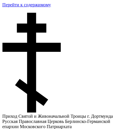
Перейти к содержимому
Приход Святой и Живоначальной Троицы г. Дортмунда
Русская Православная Церковь Берлинско-Германской
епархии Московского Патриархата