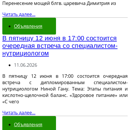
Перенесение мощей блгв. царевича Димитрия из
Читать далее...
Объявления
В пятницу 12 июня в 17:00 состоится
очередная встреча со специалистом-
нутрициологом
11.06.2026
В пятницу 12 июня в 17:00 состоится очередная
встреча с дипломированным специалистом-
нутрициологом Ниной Гану. Тема: Этапы питания и
кислотно-щелочной баланс. «Здоровое питание» или
«С чего
Читать далее...
Объявления