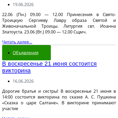
19.06.2026
22.06 (Пн.) 09.00 — 12.00 Принесения в Свято-
Троицкую Сергиеву Лавру образа Святой и
Живоначальной Троицы. Литургия свт. Иоанна
Златоуста. 23.06 (Вт.) 09.00 — 12.00 Сщмч.
Читать далее...
Объявления
В воскресенье 21 июня состоится
викторина
16.06.2026
Дорогие братья и сестры! В воскресенье 21 июня в
14:00 состоится викторина по сказке А. С. Пушкина
«Сказка о царе Салтане». В викторине принимают
участие