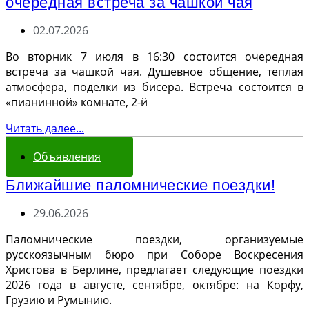
очередная встреча за чашкой чая
02.07.2026
Во вторник 7 июля в 16:30 состоится очередная
встреча за чашкой чая. Душевное общение, теплая
атмосфера, поделки из бисера. Встреча состоится в
«пианинной» комнате, 2-й
Читать далее...
Объявления
Ближайшие паломнические поездки!
29.06.2026
Паломнические поездки, организуемые
русскоязычным бюро при Соборе Воскресения
Христова в Берлине, предлагает следующие поездки
2026 года в августе, сентябре, октябре: на Корфу,
Грузию и Румынию.