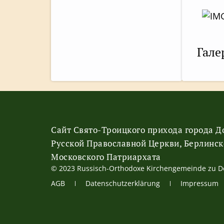
Гале
Сайт Свято-Троицкого прихода города 
Русской Православной Церкви, Берлинск
Московского Патриархата
© 2023 Russisch-Orthodoxe Kirchengemeinde zu 
АGB
Datenschutzerklärung
Impressum