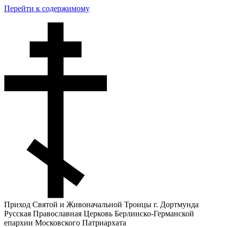
Перейти к содержимому
Приход Святой и Живоначальной Троицы г. Дортмунда
Русская Православная Церковь Берлинско-Германской
епархии Московского Патриархата