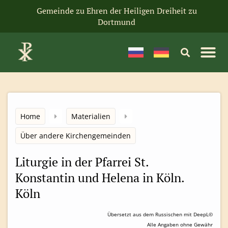
Gemeinde zu Ehren der Heiligen Dreiheit zu
Dortmund
Home
Materialien
Über andere Kirchengemeinden
Liturgie in der Pfarrei St.
Konstantin und Helena in Köln.
Köln
Übersetzt aus dem Russischen mit DeepL©
Alle Angaben ohne Gewähr