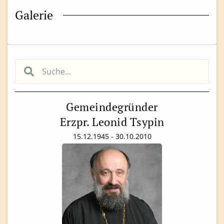
Galerie
Gemeindegründer
Erzpr. Leonid Tsypin
15.12.1945 - 30.10.2010