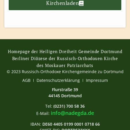
Kirchenladen
Homepage der Heiligen Dreiheit Gemeinde Dortmund
Berliner Diözese der Russisch-Orthodoxen Kirche
des Moskauer Patriarchats
© 2023 Russisch-Orthodoxe Kirchengemeinde zu Dortmund
AGB
Datenschutzerklärung
Impressum
Flurstraße 39
44145 Dortmund
Tel:
(0231) 700 58 36
info@nadegda.de
E-Mail:
IBAN:
DE60 4405 0199 0001 0718 66