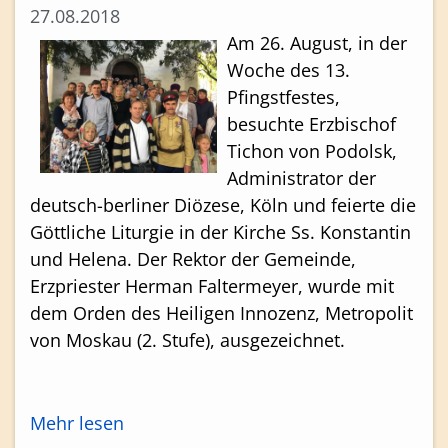
27.08.2018
Am 26. August, in der
Woche des 13.
Pfingstfestes,
besuchte Erzbischof
Tichon von Podolsk,
Administrator der
deutsch-berliner Diözese, Köln und feierte die
Göttliche Liturgie in der Kirche Ss. Konstantin
und Helena. Der Rektor der Gemeinde,
Erzpriester Herman Faltermeyer, wurde mit
dem Orden des Heiligen Innozenz, Metropolit
von Moskau (2. Stufe), ausgezeichnet.
Mehr lesen