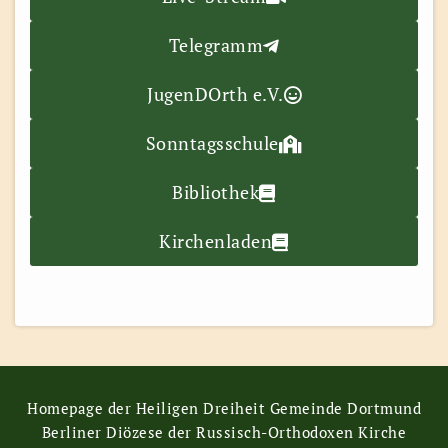
Telegramm
JugenDOrth e.V.
Sonntagsschule
Bibliothek
Kirchenladen
Homepage der Heiligen Dreiheit Gemeinde Dortmund
Berliner Diözese der Russisch-Orthodoxen Kirche