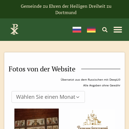
Gemeinde zu Ehren der Heiligen Dreiheit zu
Dortmund
Fotos von der Website
Übersetzt aus dem Russischen mit DeepL©
Alle Angaben ohne Gewähr
Wählen Sie einen Monat