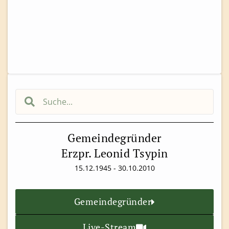
Gemeindegründer
Erzpr. Leonid Tsypin
15.12.1945 - 30.10.2010
Gemeindegründer
Live-Stream