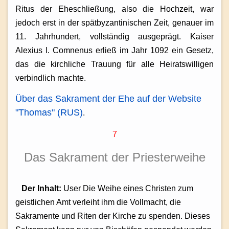
Ritus der Eheschließung, also die Hochzeit, war
jedoch erst in der spätbyzantinischen Zeit, genauer im
11. Jahrhundert, vollständig ausgeprägt. Kaiser
Alexius I. Comnenus erließ im Jahr 1092 ein Gesetz,
das die kirchliche Trauung für alle Heiratswilligen
verbindlich machte.
Über das Sakrament der Ehe auf der Website
"Thomas" (RUS)
.
7
Das Sakrament
der Priesterweihe
Der Inhalt:
User Die Weihe eines Christen zum
geistlichen Amt verleiht ihm die Vollmacht, die
Sakramente und Riten der Kirche zu spenden. Dieses