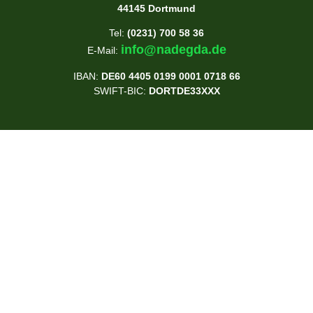
44145 Dortmund
Tel:
(0231) 700 58 36
info@nadegda.de
E-Mail:
IBAN:
DE60 4405 0199 0001 0718 66
SWIFT-BIC:
DORTDE33XXX