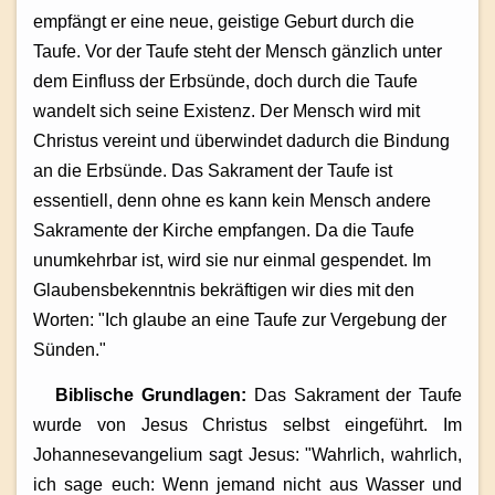
empfängt er eine neue, geistige Geburt durch die
Taufe. Vor der Taufe steht der Mensch gänzlich unter
dem Einfluss der Erbsünde, doch durch die Taufe
wandelt sich seine Existenz. Der Mensch wird mit
Christus vereint und überwindet dadurch die Bindung
an die Erbsünde. Das Sakrament der Taufe ist
essentiell, denn ohne es kann kein Mensch andere
Sakramente der Kirche empfangen. Da die Taufe
unumkehrbar ist, wird sie nur einmal gespendet. Im
Glaubensbekenntnis bekräftigen wir dies mit den
Worten: "Ich glaube an eine Taufe zur Vergebung der
Sünden."
Biblische Grundlagen:
Das Sakrament der Taufe
wurde von Jesus Christus selbst eingeführt. Im
Johannesevangelium sagt Jesus: "Wahrlich, wahrlich,
ich sage euch: Wenn jemand nicht aus Wasser und