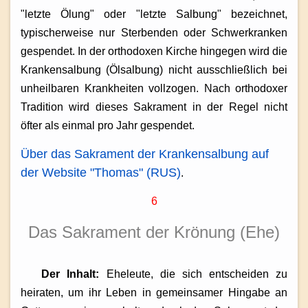
"letzte Ölung" oder "letzte Salbung" bezeichnet,
typischerweise nur Sterbenden oder Schwerkranken
gespendet. In der orthodoxen Kirche hingegen wird die
Krankensalbung (Ölsalbung) nicht ausschließlich bei
unheilbaren Krankheiten vollzogen. Nach orthodoxer
Tradition wird dieses Sakrament in der Regel nicht
öfter als einmal pro Jahr gespendet.
Über das Sakrament der Krankensalbung auf
der Website "Thomas" (RUS)
.
6
Das Sakrament
der Krönung (Ehe)
Der Inhalt:
Eheleute, die sich entscheiden zu
heiraten, um ihr Leben in gemeinsamer Hingabe an