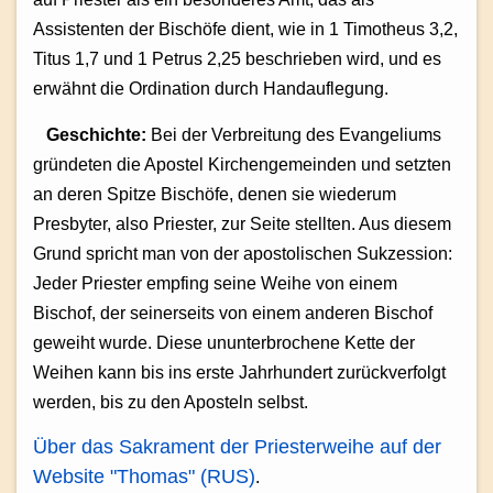
Assistenten der Bischöfe dient, wie in 1 Timotheus 3,2,
Titus 1,7 und 1 Petrus 2,25 beschrieben wird, und es
erwähnt die Ordination durch Handauflegung.
Geschichte:
Bei der Verbreitung des Evangeliums
gründeten die Apostel Kirchengemeinden und setzten
an deren Spitze Bischöfe, denen sie wiederum
Presbyter, also Priester, zur Seite stellten. Aus diesem
Grund spricht man von der apostolischen Sukzession:
Jeder Priester empfing seine Weihe von einem
Bischof, der seinerseits von einem anderen Bischof
geweiht wurde. Diese ununterbrochene Kette der
Weihen kann bis ins erste Jahrhundert zurückverfolgt
werden, bis zu den Aposteln selbst.
Über das Sakrament der Priesterweihe auf der
Website "Thomas" (RUS)
.