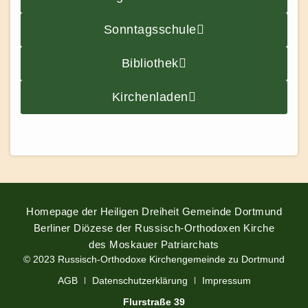
Sonntagsschule
Bibliothek
Kirchenladen
Homepage der Heiligen Dreiheit Gemeinde Dortmund
Berliner Diözese der Russisch-Orthodoxen Kirche
des Moskauer Patriarchats
© 2023 Russisch-Orthodoxe Kirchengemeinde zu Dortmund
AGB
Datenschutzerklärung
Impressum
Flurstraße 39