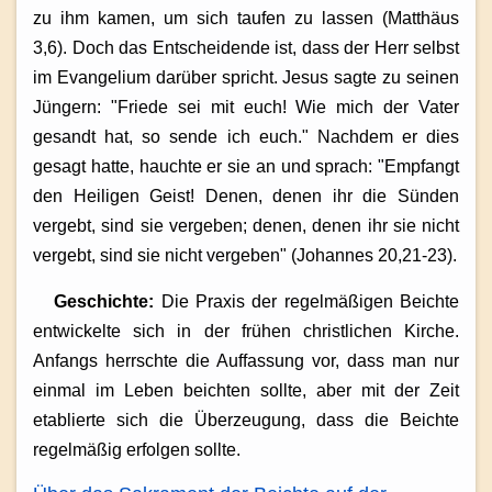
zu ihm kamen, um sich taufen zu lassen (Matthäus
3,6). Doch das Entscheidende ist, dass der Herr selbst
im Evangelium darüber spricht. Jesus sagte zu seinen
Jüngern: "Friede sei mit euch! Wie mich der Vater
gesandt hat, so sende ich euch." Nachdem er dies
gesagt hatte, hauchte er sie an und sprach: "Empfangt
den Heiligen Geist! Denen, denen ihr die Sünden
vergebt, sind sie vergeben; denen, denen ihr sie nicht
vergebt, sind sie nicht vergeben" (Johannes 20,21-23).
Geschichte:
Die Praxis der regelmäßigen Beichte
entwickelte sich in der frühen christlichen Kirche.
Anfangs herrschte die Auffassung vor, dass man nur
einmal im Leben beichten sollte, aber mit der Zeit
etablierte sich die Überzeugung, dass die Beichte
regelmäßig erfolgen sollte.