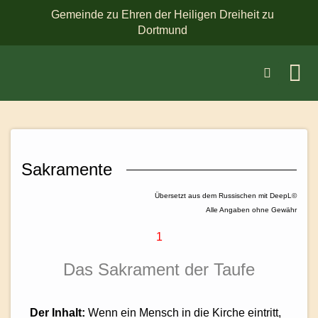
Gemeinde zu Ehren der Heiligen Dreiheit zu
Dortmund
Sakramente
Übersetzt aus dem Russischen mit DeepL©
Alle Angaben ohne Gewähr
1
Das Sakrament der Taufe
Der Inhalt:
Wenn ein Mensch in die Kirche eintritt,