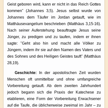
Geist geboren wird, kann er nicht in das Reich Gottes
kommen" (Johannes 3,5). Jesus selbst wurde von
Johannes dem Täufer im Jordan getauft, wie im
Matthäusevangelium beschrieben (Matthäus 3,15-16).
Nach seiner Auferstehung beauftragte Jesus seine
Jünger, zu predigen und zu taufen, indem er ihnen
sagte: "Geht also hin und macht alle Völker zu
Jüngern, indem ihr sie auf den Namen des Vaters und
des Sohnes und des Heiligen Geistes tauft" (Matthäus
28,19).
Geschichte:
In der apostolischen Zeit wurden
Menschen oft unmittelbar und ohne umfangreiche
Vorbereitung getauft. Ab dem zweiten Jahrhundert
jedoch begann sich die Praxis der Katechese zu
etablieren, eine Form der Vorbereitung Erwachsener
auf die Taufe, die üblicherweise zweimal im Jahr – zu