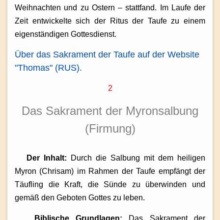
Weihnachten und zu Ostern – stattfand. Im Laufe der
Zeit entwickelte sich der Ritus der Taufe zu einem
eigenständigen Gottesdienst.
Über das Sakrament der Taufe auf der Website
"Thomas" (RUS).
2
Das Sakrament der Myronsalbung
(Firmung)
Der Inhalt:
Durch die Salbung mit dem heiligen
Myron (Chrisam) im Rahmen der Taufe empfängt der
Täufling die Kraft, die Sünde zu überwinden und
gemäß den Geboten Gottes zu leben.
Biblische Grundlagen:
Das Sakrament der