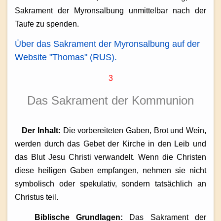
Sakrament der Myronsalbung unmittelbar nach der
Taufe zu spenden.
Über das Sakrament der Myronsalbung auf der
Website "Thomas" (RUS).
3
Das Sakrament der Kommunion
Der Inhalt:
Die vorbereiteten Gaben, Brot und Wein,
werden durch das Gebet der Kirche in den Leib und
das Blut Jesu Christi verwandelt. Wenn die Christen
diese heiligen Gaben empfangen, nehmen sie nicht
symbolisch oder spekulativ, sondern tatsächlich an
Christus teil.
Biblische Grundlagen:
Das Sakrament der