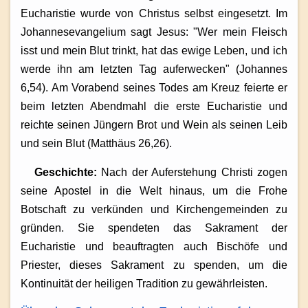
Eucharistie wurde von Christus selbst eingesetzt. Im
Johannesevangelium sagt Jesus: "Wer mein Fleisch
isst und mein Blut trinkt, hat das ewige Leben, und ich
werde ihn am letzten Tag auferwecken" (Johannes
6,54). Am Vorabend seines Todes am Kreuz feierte er
beim letzten Abendmahl die erste Eucharistie und
reichte seinen Jüngern Brot und Wein als seinen Leib
und sein Blut (Matthäus 26,26).
Geschichte:
Nach der Auferstehung Christi zogen
seine Apostel in die Welt hinaus, um die Frohe
Botschaft zu verkünden und Kirchengemeinden zu
gründen. Sie spendeten das Sakrament der
Eucharistie und beauftragten auch Bischöfe und
Priester, dieses Sakrament zu spenden, um die
Kontinuität der heiligen Tradition zu gewährleisten.