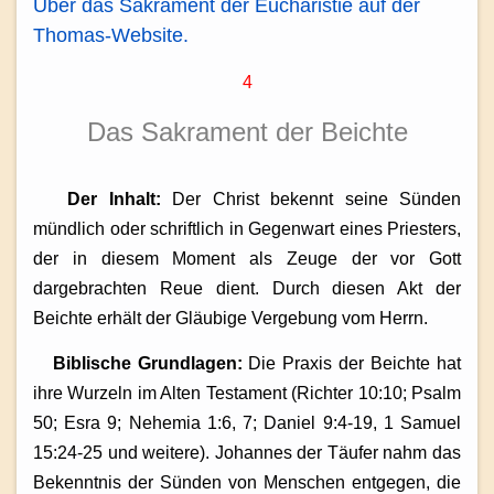
Über das Sakrament der Eucharistie auf der
Thomas-Website.
4
Das Sakrament der Beichte
Der Inhalt:
Der Christ bekennt seine Sünden
mündlich oder schriftlich in Gegenwart eines Priesters,
der in diesem Moment als Zeuge der vor Gott
dargebrachten Reue dient. Durch diesen Akt der
Beichte erhält der Gläubige Vergebung vom Herrn.
Biblische Grundlagen:
Die Praxis der Beichte hat
ihre Wurzeln im Alten Testament (Richter 10:10; Psalm
50; Esra 9; Nehemia 1:6, 7; Daniel 9:4-19, 1 Samuel
15:24-25 und weitere). Johannes der Täufer nahm das
Bekenntnis der Sünden von Menschen entgegen, die