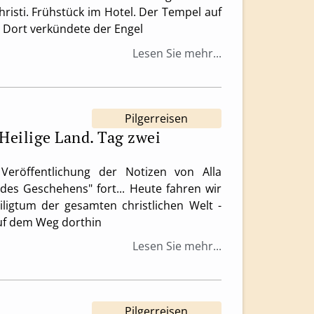
risti. Frühstück im Hotel. Der Tempel auf
. Dort verkündete der Engel
Lesen Sie mehr...
Pilgerreisen
 Heilige Land. Tag zwei
röffentlichung der Notizen von Alla
des Geschehens" fort... Heute fahren wir
ligtum der gesamten christlichen Welt -
uf dem Weg dorthin
Lesen Sie mehr...
Pilgerreisen