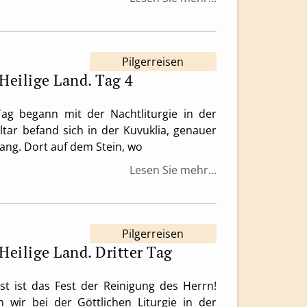
Pilgerreisen
 Heilige Land. Tag 4
ag begann mit der Nachtliturgie in der
ltar befand sich in der Kuvuklia, genauer
ang. Dort auf dem Stein, wo
Lesen Sie mehr...
Pilgerreisen
 Heilige Land. Dritter Tag
st ist das Fest der Reinigung des Herrn!
wir bei der Göttlichen Liturgie in der