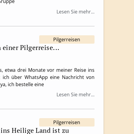
Gruppe
Lesen Sie mehr...
Pilgerreisen
einer Pilgerreise...
, etwa drei Monate vor meiner Reise ins
lt ich über WhatsApp eine Nachricht von
a, ich bestelle eine
Lesen Sie mehr...
Pilgerreisen
 ins Heilige Land ist zu