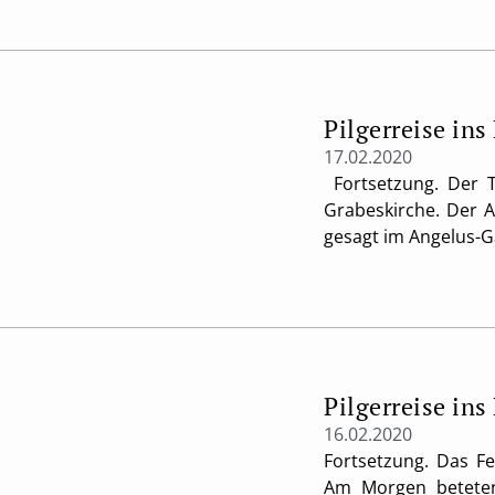
Pilgerreise ins
17.02.2020
Fortsetzung. Der T
Grabeskirche. Der A
gesagt im Angelus-G
Pilgerreise ins
16.02.2020
Fortsetzung. Das Fe
Am Morgen beteten 