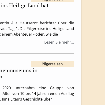
 ins Heilige Land hat
ntin Alla Heutserot berichtet über die
rael. Tag 1. Die Pilgerreise ins Heilige Land
 einem Abenteuer - oder, wie die
Lesen Sie mehr...
Pilgerreisen
onenmuseums in
n
2020 unternahm eine Gruppe von
 Alter von 10 bis 14 Jahren einen Ausflug
Inna Litau's Geschichte über