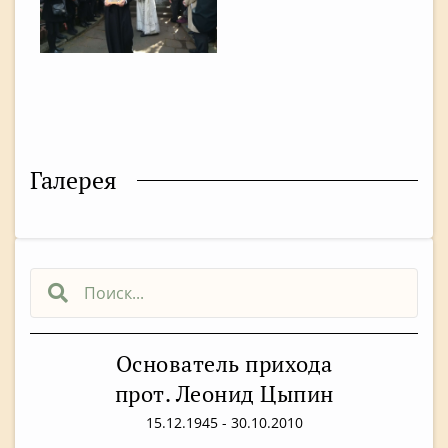
Галерея
Основатель прихода
прот. Леонид Цыпин
15.12.1945 - 30.10.2010