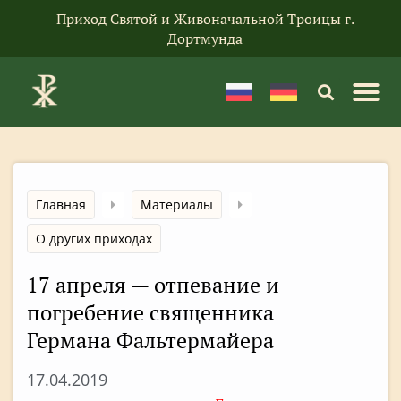
Приход Святой и Живоначальной Троицы г.
Дортмунда
Главная
Материалы
О других приходах
17 апреля — отпевание и
погребение священника
Германа Фальтермайера
17.04.2019