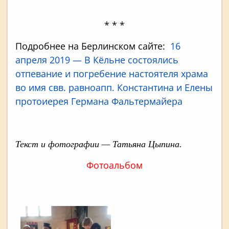
* * *
Подробнее на Берлинском сайте:
16
апреля 2019 — В Кёльне состоялись
отпевание и погребение настоятеля храма
во имя свв. равноапп. Константина и Елены
протоиерея Германа Фальтермайера
Текст и фотографии — Татьяна Цыпина.
Фотоальбом