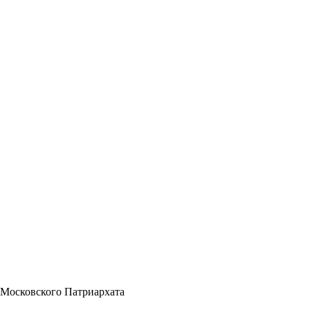
 Московского Патриархата