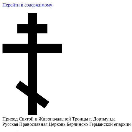
Перейти к содержимому
Приход Святой и Живоначальной Троицы г. Дортмунда
Русская Православная Церковь Берлинско-Германской епархии