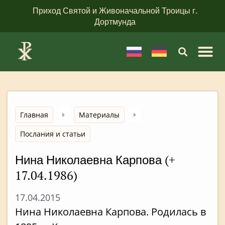
Приход Святой и Живоначальной Троицы г.
Дортмунда
Главная
Материалы
Послания и статьи
Нина Николаевна Карпова (+
17.04.1986)
17.04.2015
Нина Николаевна Карпова. Родилась в