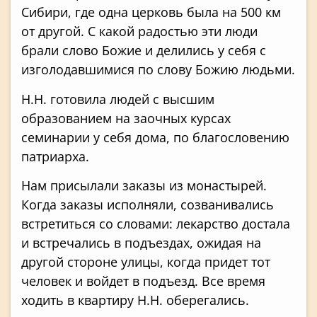
Сибири, где одна церковь была на 500 км
от другой. С какой радостью эти люди
брали слово Божие и делились у себя с
изголодавшимися по слову Божию людьми.
Н.Н. готовила людей с высшим
образованием на заочных курсах
семинарии у себя дома, по благословению
патриарха.
Нам присылали заказы из монастырей.
Когда заказы исполняли, созванивались
встретиться со словами: лекарство достала
и встречались в подъездах, ожидая на
другой стороне улицы, когда придет тот
человек и войдет в подъезд. Все время
ходить в квартиру Н.Н. оберегались.