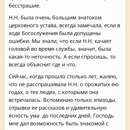
бесстрашие.
Н.Н. была очень большим знатоком
церковного устава, всегда замечала, если в
ходе богослужения были допущены
ошибки. Мы знали, что если Н.Н. качает
головой во время службы, значит, была
какая-то неточность. А если спросишь, то
всегда объяснит где и что.
Сейчас, когда прошло столько лет, жалею,
что не расспрашивала Н.Н. о прожитых ею
годах, о тех людях, с которыми она
встречалась. Вспоминаю только эпизоды,
отрывки ее рассказов и удивительную
ясность ума до последних дней. Господь
мне дал возможность быть знакомой с