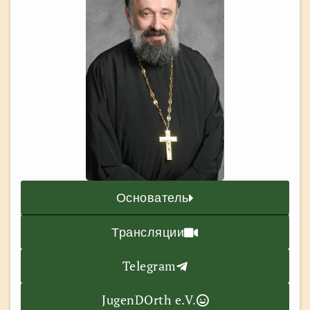
Основатель
Трансляции
Telegram
JugenDOrth e.V.