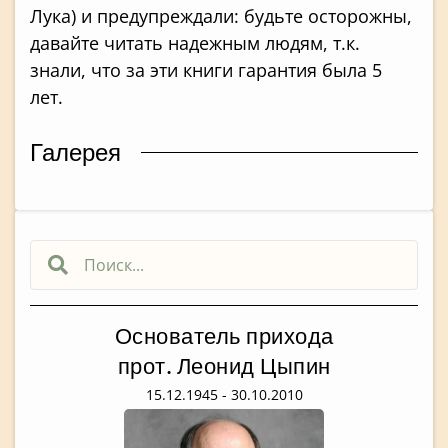
Лука) и предупреждали: будьте осторожны,
давайте читать надежным людям, т.к.
знали, что за эти книги гарантия была 5
лет.
Галерея
Основатель прихода
прот. Леонид Цыпин
15.12.1945 - 30.10.2010