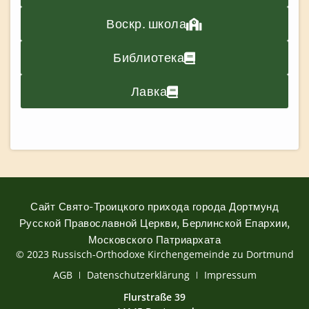
Воскр. школа
Библиотека
Лавка
Сайт Свято-Троицкого прихода города Дортмунд
Русской Православной Церкви, Берлинской Епархии,
Московского Патриархата
© 2023 Russisch-Orthodoxe Kirchengemeinde zu Dortmund
АGB
Datenschutzerklärung
Impressum
Flurstraße 39