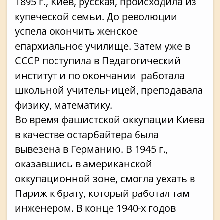
1895 г., Киев, русская, происходила из
купеческой семьи. До революции
успела окончить женское
епархиальное училище. Затем уже в
СССР поступила в Педагогический
институт и по окончании работала
школьной учительницей, преподавала
физику, математику.
Во время фашистской оккупации Киева
в качестве остарбайтера была
вывезена в Германию. В 1945 г.,
оказавшись в американской
оккупационной зоне, смогла уехать в
Париж к брату, который работал там
инженером. В конце 1940-х годов