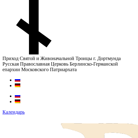
Приход Святой и Живоначальной Троицы г. Дортмунда
Русская Православная Церковь Берлинско-Германской
епархии Московского Патриархата
Календарь