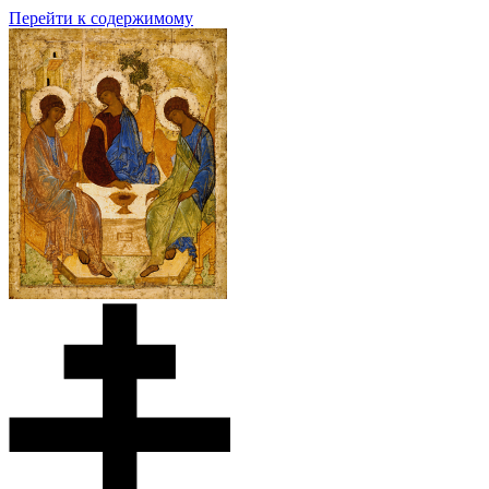
Перейти к содержимому