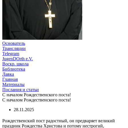
Основатель
Трансляции
Telegram
JugenDOrth e.V.
Воскр. школа
Библиотека
Лавка
Главная
Материалы
Послания и статьи
С началом Рождественского поста!
С началом Рождественского поста!
28.11.2025
Рождественский пост радостный, он предваряет великий
праздник Рождества Христова и потому нестрогий,