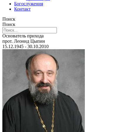
Богослужения
Контакт
Поиск
Поиск
Основатель прихода
прот. Леонид Цыпин
15.12.1945 - 30.10.2010