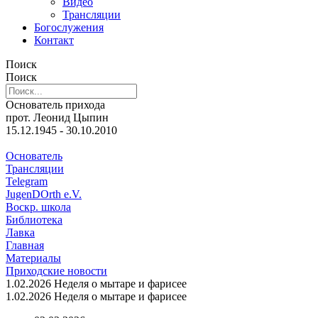
Видео
Трансляции
Богослужения
Контакт
Поиск
Поиск
Основатель прихода
прот. Леонид Цыпин
15.12.1945 - 30.10.2010
Основатель
Трансляции
Telegram
JugenDOrth e.V.
Воскр. школа
Библиотека
Лавка
Главная
Материалы
Приходские новости
1.02.2026 Неделя о мытаре и фарисее
1.02.2026 Неделя о мытаре и фарисее