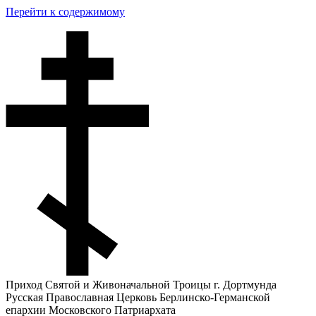
Перейти к содержимому
Приход Святой и Живоначальной Троицы г. Дортмунда
Русская Православная Церковь Берлинско-Германской
епархии Московского Патриархата