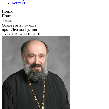
Контакт
Поиск
Поиск
Основатель прихода
прот. Леонид Цыпин
15.12.1945 - 30.10.2010