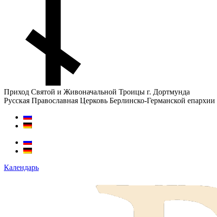
Приход Святой и Живоначальной Троицы г. Дортмунда
Русская Православная Церковь Берлинско-Германской епархии
Календарь