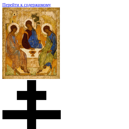
Перейти к содержимому