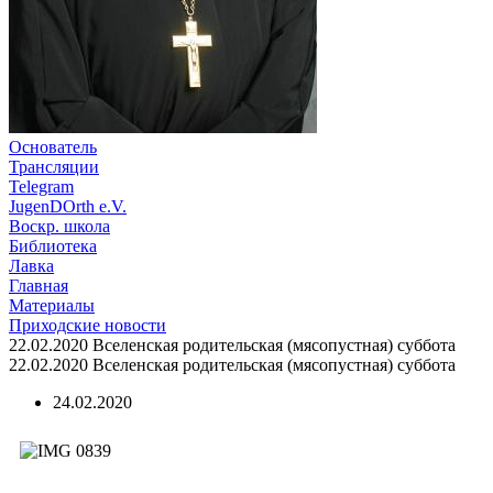
Основатель
Трансляции
Telegram
JugenDOrth e.V.
Воскр. школа
Библиотека
Лавка
Главная
Материалы
Приходские новости
22.02.2020 Вселенская родительская (мясопустная) суббота
22.02.2020 Вселенская родительская (мясопустная) суббота
24.02.2020