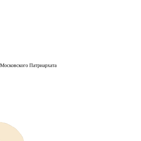
 Московского Патриархата