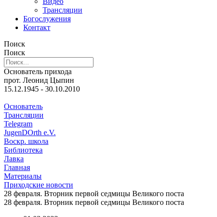
Видео
Трансляции
Богослужения
Контакт
Поиск
Поиск
Основатель прихода
прот. Леонид Цыпин
15.12.1945 - 30.10.2010
Основатель
Трансляции
Telegram
JugenDOrth e.V.
Воскр. школа
Библиотека
Лавка
Главная
Материалы
Приходские новости
28 февраля. Вторник первой седмицы Великого поста
28 февраля. Вторник первой седмицы Великого поста