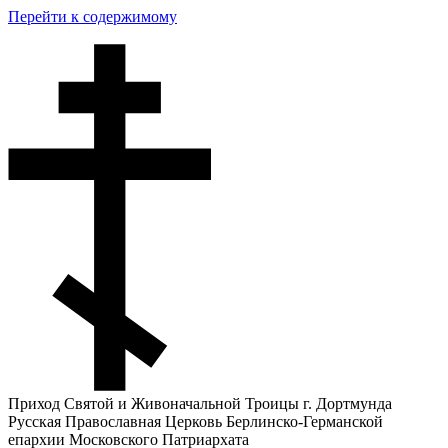
Перейти к содержимому
Приход Святой и Живоначальной Троицы г. Дортмунда
Русская Православная Церковь Берлинско-Германской
епархии Московского Патриархата