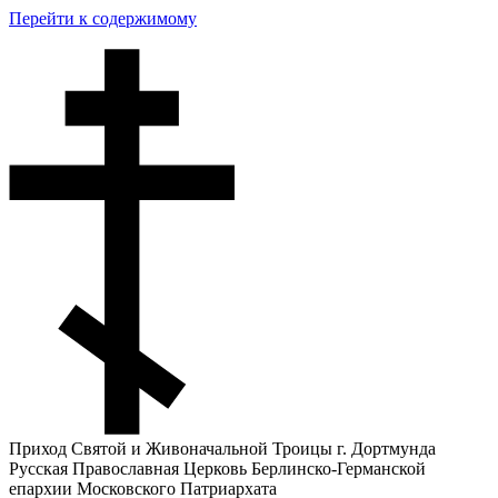
Перейти к содержимому
Приход Святой и Живоначальной Троицы г. Дортмунда
Русская Православная Церковь Берлинско-Германской
епархии Московского Патриархата