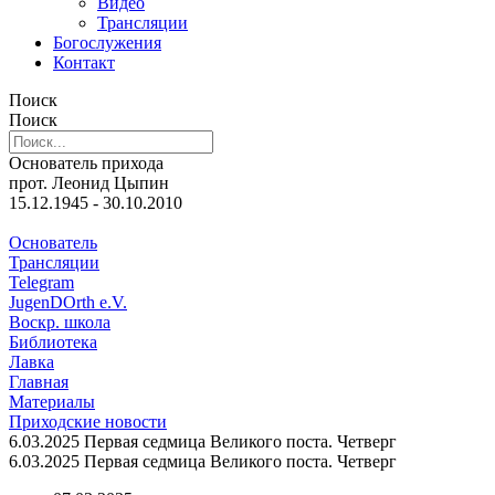
Видео
Трансляции
Богослужения
Контакт
Поиск
Поиск
Основатель прихода
прот. Леонид Цыпин
15.12.1945 - 30.10.2010
Основатель
Трансляции
Telegram
JugenDOrth e.V.
Воскр. школа
Библиотека
Лавка
Главная
Материалы
Приходские новости
6.03.2025 Первая седмица Великого поста. Четверг
6.03.2025 Первая седмица Великого поста. Четверг