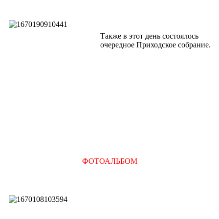
Также в этот день состоялось
очередное Приходское собрание.
ФОТОАЛЬБОМ