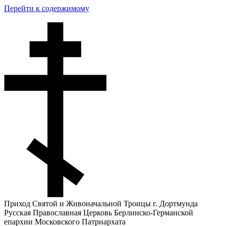
Перейти к содержимому
Приход Святой и Живоначальной Троицы г. Дортмунда
Русская Православная Церковь Берлинско-Германской
епархии Московского Патриархата