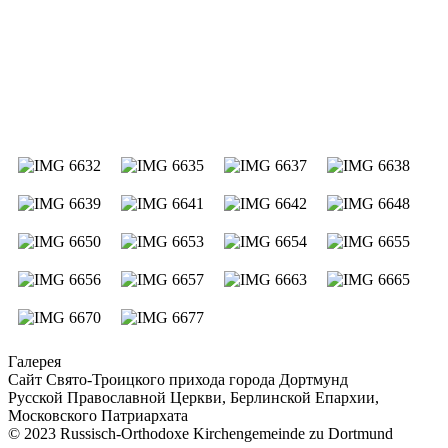
Галерея
Сайт Свято-Троицкого прихода города Дортмунд
Русской Православной Церкви, Берлинской Епархии,
Московского Патриархата
© 2023 Russisch-Orthodoxe Kirchengemeinde zu Dortmund