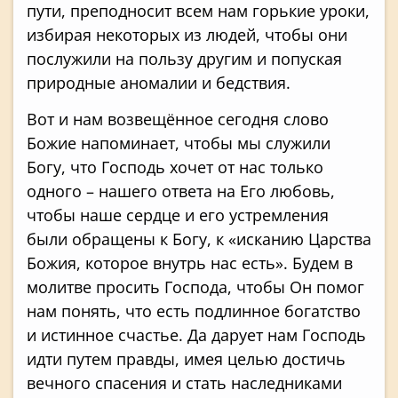
пути, преподносит всем нам горькие уроки,
избирая некоторых из людей, чтобы они
послужили на пользу другим и попуская
природные аномалии и бедствия.
Вот и нам возвещённое сегодня слово
Божие напоминает, чтобы мы служили
Богу, что Господь хочет от нас только
одного – нашего ответа на Его любовь,
чтобы наше сердце и его устремления
были обращены к Богу, к «исканию Царства
Божия, которое внутрь нас есть». Будем в
молитве просить Господа, чтобы Он помог
нам понять, что есть подлинное богатство
и истинное счастье. Да дарует нам Господь
идти путем правды, имея целью достичь
вечного спасения и стать наследниками