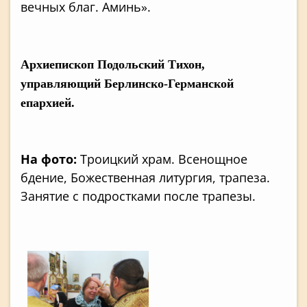
вечных благ. Аминь».
Архиепископ Подольский Тихон,
управляющий Берлинско-Германской
епархией.
На фото:
Троицкий храм. Всенощное
бдение, Божественная литургия, трапеза.
Занятие с подростками после трапезы.