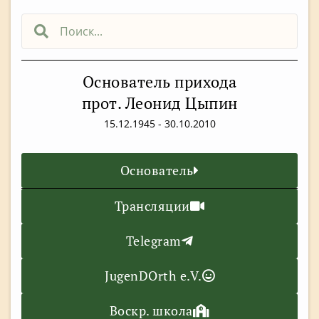
Основатель прихода
прот. Леонид Цыпин
15.12.1945 - 30.10.2010
Основатель
Трансляции
Telegram
JugenDOrth e.V.
Воскр. школа