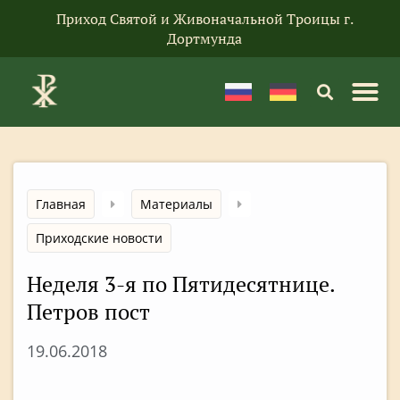
Приход Святой и Живоначальной Троицы г.
Дортмунда
Главная
Материалы
Приходские новости
Неделя 3-я по Пятидесятнице.
Петров пост
19.06.2018