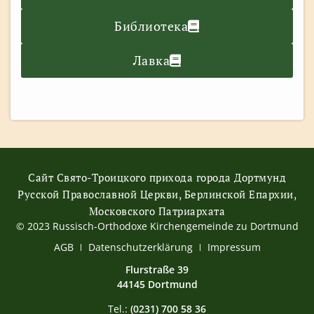
Библиотека
Лавка
Сайт Свято-Троицкого прихода города Дортмунд
Русской Православной Церкви, Берлинской Епархии,
Московского Патриархата
© 2023 Russisch-Orthodoxe Kirchengemeinde zu Dortmund
АGB
Datenschutzerklärung
Impressum
Flurstraße 39
44145 Dortmund
Tel.:
(0231) 700 58 36