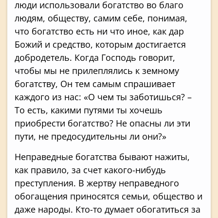
люди использовали богатство во благо
людям, обществу, самим себе, понимая,
что богатство есть ни что иное, как дар
Божий и средство, которым достигается
добродетель. Когда Господь говорит,
чтобы мы не прилеплялись к земному
богатству, Он тем самым спрашивает
каждого из нас: «О чем ты заботишься? –
То есть, какими путями ты хочешь
приобрести богатство? Не опасны ли эти
пути, не предосудительны ли они?»
Неправедные богатства бывают нажиты,
как правило, за счет какого-нибудь
преступления. В жертву неправедного
обогащения приносятся семьи, общество и
даже народы. Кто-то думает обогатиться за