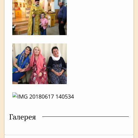
Галерея