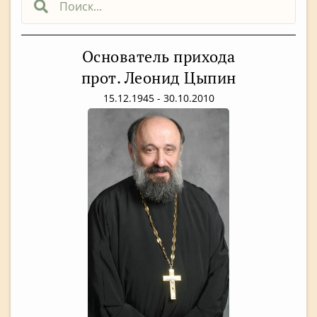
Основатель прихода
прот. Леонид Цыпин
15.12.1945 - 30.10.2010