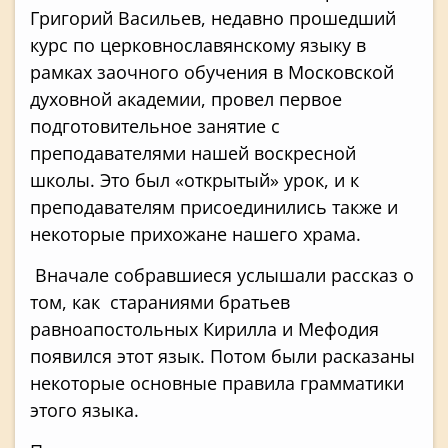
Григорий Васильев, недавно прошедший
курс по церковнославянскому языку в
рамках заочного обучения в Московской
духовной академии, провел первое
подготовительное занятие с
преподавателями нашей воскресной
школы. Это был «открытый» урок, и к
преподавателям присоединились также и
некоторые прихожане нашего храма.
Вначале собравшиеся услышали рассказ о
том, как стараниями братьев
равноапостольных Кирилла и Мефодия
появился этот язык. Потом были расказаны
некоторые основные правила грамматики
этого языка.