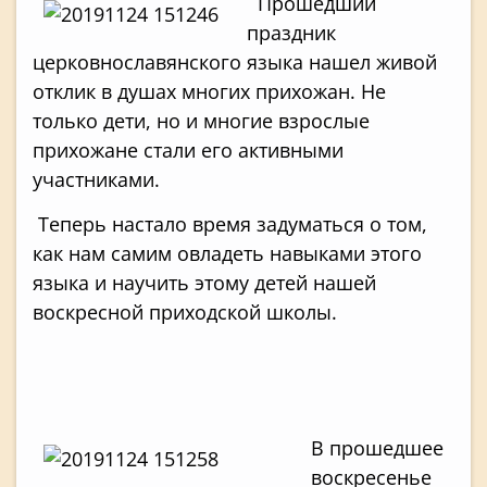
Прошедший
праздник
церковнославянского языка нашел живой
отклик в душах многих прихожан. Не
только дети, но и многие взрослые
прихожане стали его активными
участниками.
Теперь настало время задуматься о том,
как нам самим овладеть навыками этого
языка и научить этому детей нашей
воскресной приходской школы.
В прошедшее
воскресенье