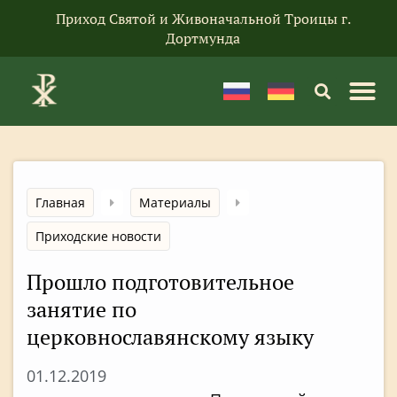
Приход Святой и Живоначальной Троицы г.
Дортмунда
Главная
Материалы
Приходские новости
Прошло подготовительное
занятие по
церковнославянскому языку
01.12.2019