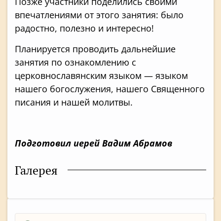
Позже участники поделились своими
впечатлениями от этого занятия: было
радостно, полезно и интересно!
Планируется проводить дальнейшие
занятия по ознакомлению с
церковнославянским языком — языком
нашего богослужения, нашего Священного
писания и нашей молитвы.
Подготовил иерей Вадим Абрамов
Галерея