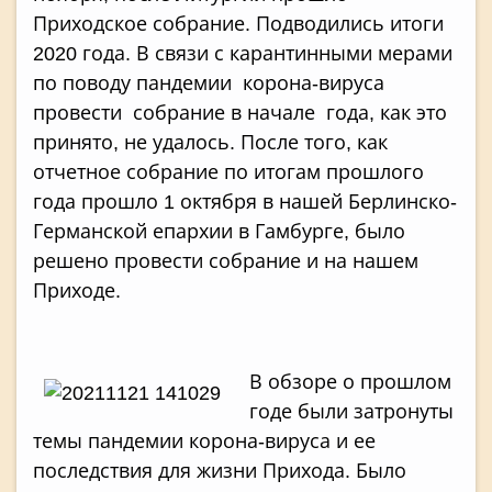
Приходское собрание. Подводились итоги
2020 года. В связи с карантинными мерами
по поводу пандемии корона-вируса
провести собрание в начале года, как это
принято, не удалось. После того, как
отчетное собрание по итогам прошлого
года прошло 1 октября в нашей Берлинско-
Германской епархии в Гамбурге, было
решено провести собрание и на нашем
Приходе.
В обзоре о прошлом
годе были затронуты
темы пандемии корона-вируса и ее
последствия для жизни Прихода. Было