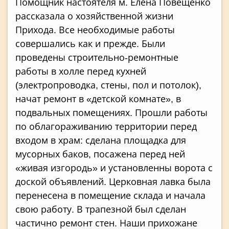
Помощник настоятеля м. Елена Повещенко
рассказала о хозяйственной жизни
Прихода. Все необходимые работы
совершались как и прежде. Были
проведены строительно-ремонтные
работы в холле перед кухней
(электропроводка, стены, пол и потолок),
начат ремонт в «детской комнате», в
подвальных помещениях. Прошли работы
по облагораживанию территории перед
входом в храм: сделана площадка для
мусорных баков, посажена перед ней
«живая изгородь» и установленны ворота с
доской объявлений. Церковная лавка была
перенесена в помещение склада и начала
свою работу. В трапезной был сделан
частично ремонт стен. Наши прихожане