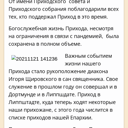
От имени Приходского совета и
Приходского собрания поблагодарили всех
тех, кто поддержал Приход в это время.
Богослужебная жизнь Прихода, несмотря
на ограничения в связи с пандемией, была
сохранена в полном объеме.
Важным событием
жизни нашего
Прихода стало рукоположение диакона
Игоря Щировского в сан священника. Свое
служение в прошлом году он совершал и в
Дортмунде и в Липпшдате. Приход в
Липпштадте, куда теперь ходят некоторые
наши прихожане, с этого года числится в
списке приходов нашей Епархии.