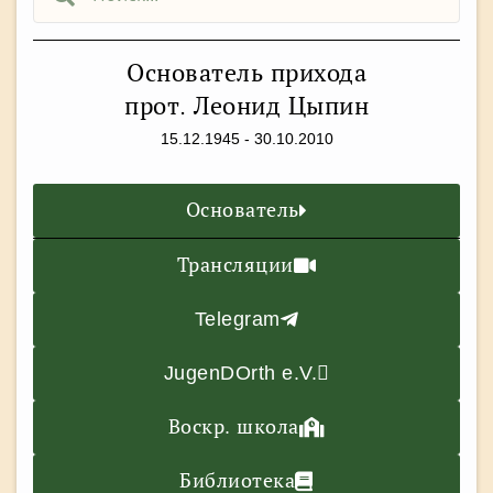
Основатель прихода
прот. Леонид Цыпин
15.12.1945 - 30.10.2010
Основатель
Трансляции
Telegram
JugenDOrth e.V.
Воскр. школа
Библиотека