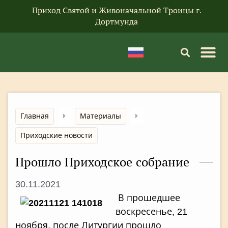
Приход Святой и Живоначальной Троицы г.
Дортмунда
Главная
Материалы
Приходские новости
Прошло Приходское собрание
30.11.2021
В прошедшее
воскресенье, 21
ноября, после Литургии прошло