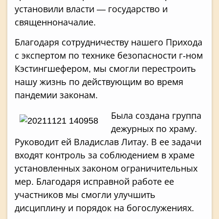
установили власти — государство и
священноначалие.
Благодаря сотрудничеству нашего Прихода
с экспертом по технике безопасности г-ном
Кэстингшефером, мы смогли перестроить
нашу жизнь по действующим во время
пандемии законам.
Была создана группа
дежурных по храму.
Руководит ей Владислав Литау. В ее задачи
входят контроль за соблюдением в храме
установленных законом ограничительных
мер. Благодаря исправной работе ее
участников мы смогли улучшить
дисциплину и порядок на богослужениях.