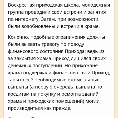
Воскресная приходская школа, молодежная
группа проводили свои встречи и занятия
по интернету. Затем, при возможности,
были возобновлены и встречи в храме.
Конечно, подобные ограничения должны
были вызвать тревогу по поводу
финансового состояния Прихода: ведь из-
за закрытия храма Приход лишился своих
денежных поступлений. Но прихожане
храма поддержали финансово свой Приход,
так что всё необходимые ежемесячные
выплаты (а первую очередь, выплата по
кредитам на покупку и ремонта зданий
храма и приходских помещений) могли
производиться как прежде.