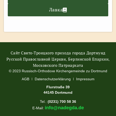
Лавка
Сайт Свято-Троицкого прихода города Дортмунд
Русской Православной Церкви, Берлинской Епархии,
Московского Патриархата
© 2023 Russisch-Orthodoxe Kirchengemeinde zu Dortmund
АGB
Datenschutzerklärung
Impressum
Flurstraße 39
44145 Dortmund
Tel.:
(0231) 700 58 36
info@nadegda.de
E-Mail: