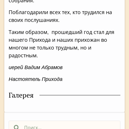
собрания.
Поблагодарили всех тех, кто трудился на
своих послушаниях.
Таким образом, прошедший год стал для
нашего Прихода и наших прихожан во
многом не только трудным, но и
радостным.
иерей Вадим Абрамов
Настоятель Прихода
Галерея