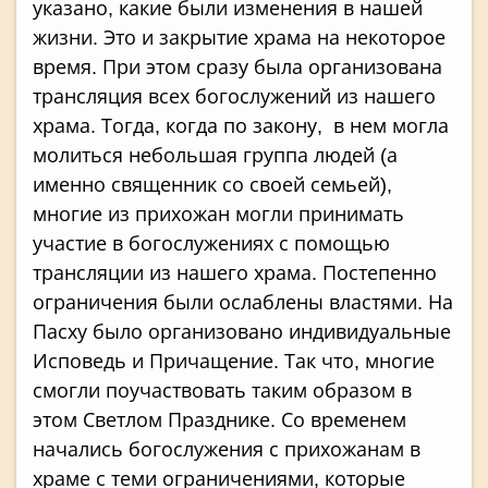
указано, какие были изменения в нашей
жизни. Это и закрытие храма на некоторое
время. При этом сразу была организована
трансляция всех богослужений из нашего
храма. Тогда, когда по закону, в нем могла
молиться небольшая группа людей (а
именно священник со своей семьей),
многие из прихожан могли принимать
участие в богослужениях с помощью
трансляции из нашего храма. Постепенно
ограничения были ослаблены властями. На
Пасху было организовано индивидуальные
Исповедь и Причащение. Так что, многие
смогли поучаствовать таким образом в
этом Светлом Празднике. Со временем
начались богослужения с прихожанам в
храме с теми ограничениями, которые