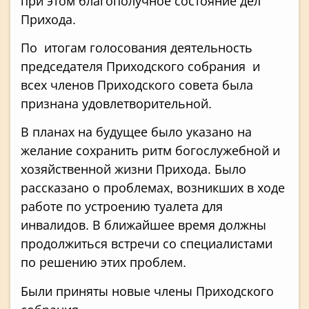
при этом благополучное состояние дел
Прихода.
По итогам голосования деятельность
председателя Приходского собрания и
всех членов Приходского совета была
признана удовлетворительной.
В планах на будущее было указано на
желание сохранить ритм богослужебной и
хозяйственной жизни Прихода. Было
рассказано о проблемах, возникших в ходе
работе по устроению туалета для
инвалидов. В ближайшее время должны
продолжиться встречи со специалистами
по решению этих проблем.
Были приняты новые члены Приходского