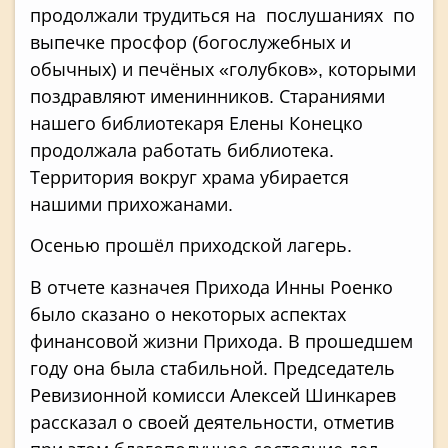
продолжали трудиться на послушаниях по
выпечке просфор (богослужебных и
обычных) и печёных «голубков», которыми
поздравляют именинников. Стараниями
нашего библиотекаря Елены Конецко
продолжала работать библиотека.
Территория вокруг храма убирается
нашими прихожанами.
Осенью прошёл приходской лагерь.
В отчете казначея Прихода Инны Роенко
было сказано о некоторых аспектах
финансовой жизни Прихода. В прошедшем
году она была стабильной. Председатель
Ревизионной комисси Алексей Шинкарев
рассказал о своей деятельности, отметив