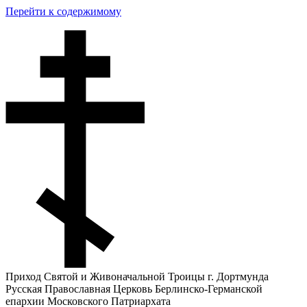
Перейти к содержимому
Приход Святой и Живоначальной Троицы г. Дортмунда
Русская Православная Церковь Берлинско-Германской
епархии Московского Патриархата