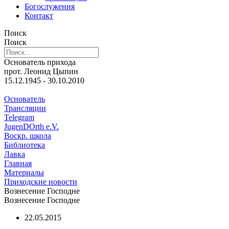
Богослужения
Контакт
Поиск
Поиск
Основатель прихода
прот. Леонид Цыпин
15.12.1945 - 30.10.2010
Основатель
Трансляции
Telegram
JugenDOrth e.V.
Воскр. школа
Библиотека
Лавка
Главная
Материалы
Приходские новости
Вознесение Господне
Вознесение Господне
22.05.2015