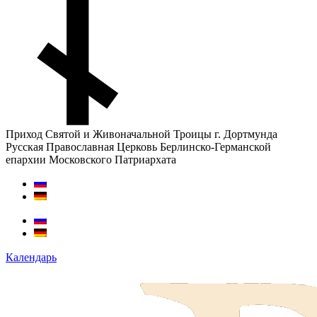
Приход Святой и Живоначальной Троицы г. Дортмунда
Русская Православная Церковь Берлинско-Германской
епархии Московского Патриархата
Календарь