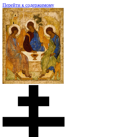
Перейти к содержимому