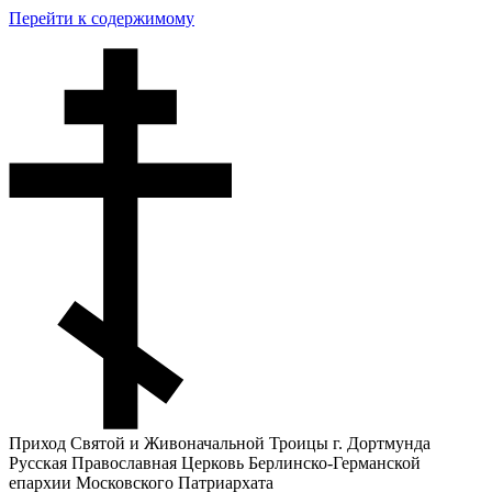
Перейти к содержимому
Приход Святой и Живоначальной Троицы г. Дортмунда
Русская Православная Церковь Берлинско-Германской
епархии Московского Патриархата