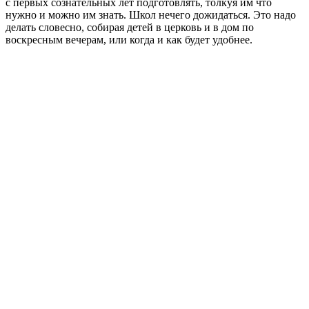
с первых сознательных лет подготовлять, толкуя им что
нужно и можно им знать. Школ нечего дожидаться. Это надо
делать словесно, собирая детей в церковь и в дом по
воскресным вечерам, или когда и как будет удобнее.