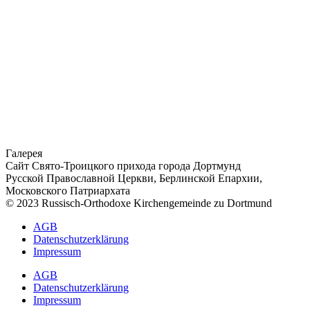
Галерея
Сайт Свято-Троицкого прихода города Дортмунд
Русской Православной Церкви, Берлинской Епархии,
Московского Патриархата
© 2023 Russisch-Orthodoxe Kirchengemeinde zu Dortmund
АGB
Datenschutzerklärung
Impressum
АGB
Datenschutzerklärung
Impressum