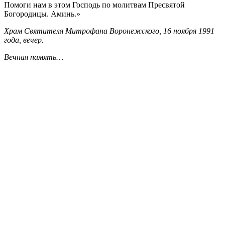
Помоги нам в этом Господь по молитвам Пресвятой
Богородицы. Аминь.»
Храм Святителя Митрофана Воронежского, 16 ноября 1991
года, вечер.
Вечная память…