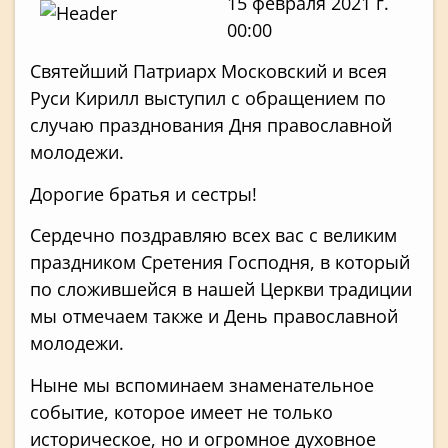
15 февраля 2021 г.
00:00
Святейший Патриарх Московский и всея
Руси Кирилл выступил с обращением по
случаю празднования Дня православной
молодежи.
Дорогие братья и сестры!
Сердечно поздравляю всех вас с великим
праздником Сретения Господня, в который
по сложившейся в нашей Церкви традиции
мы отмечаем также и День православной
молодежи.
Ныне мы вспоминаем знаменательное
событие, которое имеет не только
историческое, но и огромное духовное