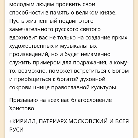
молодым людям проявить свои
способности в память о великом князе.
Пусть жизненный подвиг этого
замечательного русского святого
вдохновит вас не только на создание ярких
художественных и музыкальных
произведений, но и будет неизменно
служить примером для подражания, а кому-
то, возможно, поможет встретиться с Богом
и приобщиться к богатой духовной
сокровищнице православной культуры.
Призываю на всех вас благословение
Христово.
+КИРИЛЛ, ПАТРИАРХ МОСКОВСКИЙ И ВСЕЯ
РУСИ