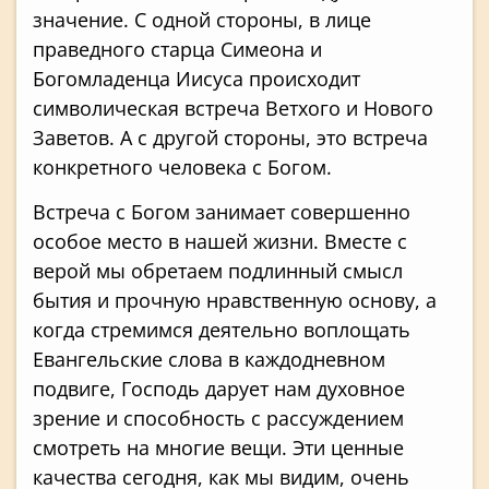
значение. С одной стороны, в лице
праведного старца Симеона и
Богомладенца Иисуса происходит
символическая встреча Ветхого и Нового
Заветов. А с другой стороны, это встреча
конкретного человека с Богом.
Встреча с Богом занимает совершенно
особое место в нашей жизни. Вместе с
верой мы обретаем подлинный смысл
бытия и прочную нравственную основу, а
когда стремимся деятельно воплощать
Евангельские слова в каждодневном
подвиге, Господь дарует нам духовное
зрение и способность с рассуждением
смотреть на многие вещи. Эти ценные
качества сегодня, как мы видим, очень