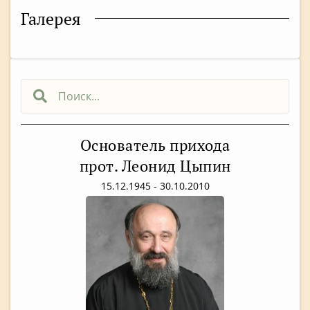
Галерея
Основатель прихода
прот. Леонид Цыпин
15.12.1945 - 30.10.2010