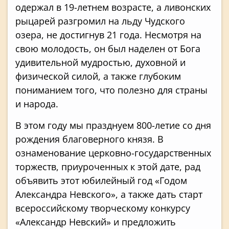
одержал в 19-летнем возрасте, а ливонских
рыцарей разгромил на льду Чудского
озера, не достигнув 21 года. Несмотря на
свою молодость, он был наделен от Бога
удивительной мудростью, духовной и
физической силой, а также глубоким
пониманием того, что полезно для страны
и народа.
В этом году мы празднуем 800-летие со дня
рождения благоверного князя. В
ознаменование церковно-государственных
торжеств, приуроченных к этой дате, рад
объявить этот юбилейный год «Годом
Александра Невского», а также дать старт
всероссийскому творческому конкурсу
«Александр Невский» и предложить