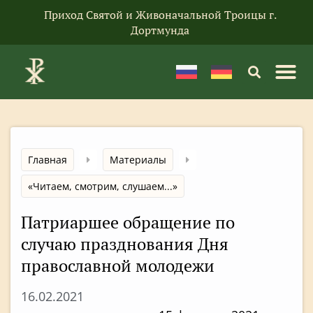
Приход Святой и Живоначальной Троицы г.
Дортмунда
Главная
Материалы
«Читаем, смотрим, слушаем...»
Патриаршее обращение по
случаю празднования Дня
православной молодежи
16.02.2021