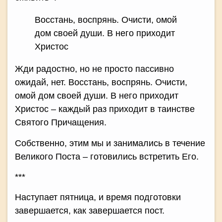
Восстань, воспрянь. Очисти, омой
дом своей души. В него приходит
Христос
Жди радостно, но не просто пассивно
ожидай, нет. Восстань, воспрянь. Очисти,
омой дом своей души. В него приходит
Христос – каждый раз приходит в таинстве
Святого Причащения.
Собственно, этим мы и занимались в течение
Великого Поста – готовились встретить Его.
***
Наступает пятница, и время подготовки
завершается, как завершается пост.