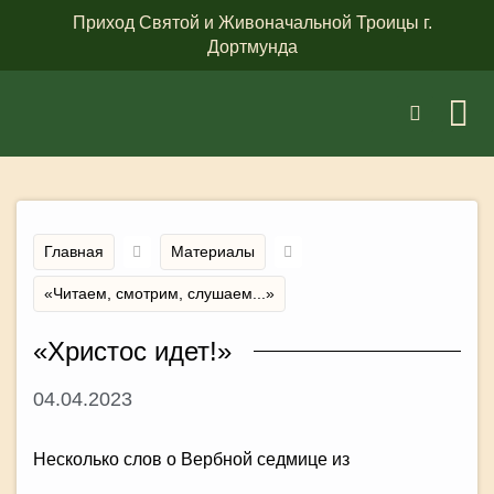
Приход Святой и Живоначальной Троицы г.
Дортмунда
Главная
Материалы
«Читаем, смотрим, слушаем...»
«Христос идет!»
04.04.2023
Несколько слов о Вербной седмице из