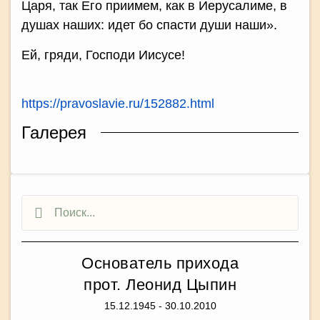
Царя, так Его приимем, как в Иерусалиме, в
душах наших: идет бо спасти души наши».
Ей, гряди, Господи Иисусе!
https://pravoslavie.ru/152882.html
Галерея
Основатель прихода
прот. Леонид Цыпин
15.12.1945 - 30.10.2010