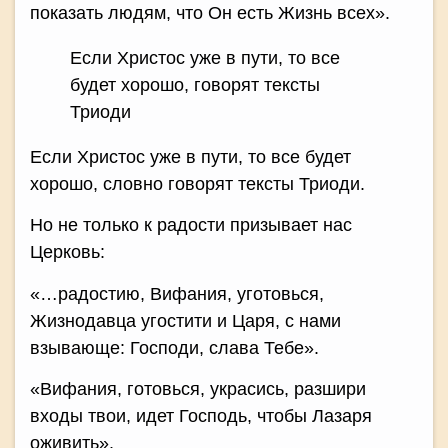
показать людям, что Он есть Жизнь всех».
Если Христос уже в пути, то все
будет хорошо, говорят тексты
Триоди
Если Христос уже в пути, то все будет
хорошо, словно говорят тексты Триоди.
Но не только к радости призывает нас
Церковь:
«…радостию, Вифания, уготовься,
Жизнодавца угостити и Царя, с нами
взывающе: Господи, слава Тебе».
«Вифания, готовься, украсись, разшири
входы твои, идет Господь, чтобы Лазаря
оживить».