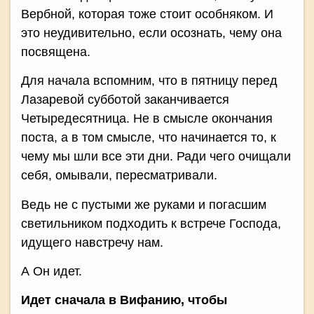
Вербной, которая тоже стоит особняком. И
это неудивительно, если осознать, чему она
посвящена.
Для начала вспомним, что в пятницу перед
Лазаревой субботой заканчивается
Четыредесятница. Не в смысле окончания
поста, а в том смысле, что начинается то, к
чему мы шли все эти дни. Ради чего очищали
себя, омывали, пересматривали.
Ведь не с пустыми же руками и погасшим
светильником подходить к встрече Господа,
идущего навстречу нам.
А Он идет.
Идет сначала в Вифанию, чтобы