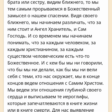
брата или сестру, видим ближнего, то мы
тем самым прорываемся в Божественный
замысел о нашем спасении. Видя своего
ближнего, мы начинаем различать, что за
ним стоит и Ангел Хранитель, и Сам
Господь. И со временем мы начинаем
понимать, что за каждым человеком, за
каждым христианином, за каждым
существом человеческим есть что-то
Божественное. И с кем бы мы ни говорили,
что бы мы ни делали, как бы мы ни вели
себя с теми, кто нас окружает, мы в конце
концов ведем отношения с Самим Христом.
Мы ведем эти отношения глубиной своего
сердца и выписываем те иероглифы,
которые запечатлеваются в книге жизни
или в книге смерти. Для нас выявление