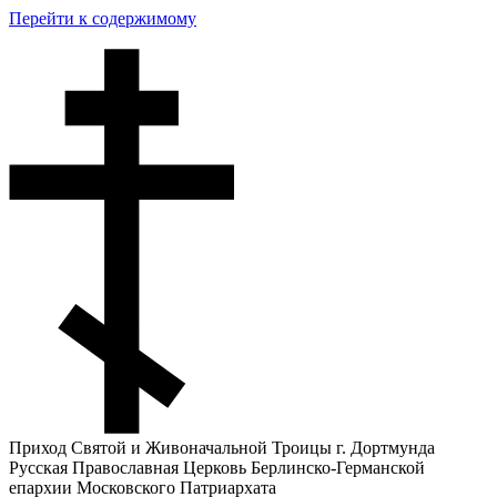
Перейти к содержимому
Приход Святой и Живоначальной Троицы г. Дортмунда
Русская Православная Церковь Берлинско-Германской
епархии Московского Патриархата