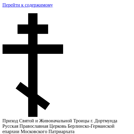
Перейти к содержимому
Приход Святой и Живоначальной Троицы г. Дортмунда
Русская Православная Церковь Берлинско-Германской
епархии Московского Патриархата