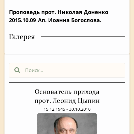
Проповедь прот. Николая Доненко
2015.10.09_Ап. Иоанна Богослова.
Галерея
Основатель прихода
прот. Леонид Цыпин
15.12.1945 - 30.10.2010