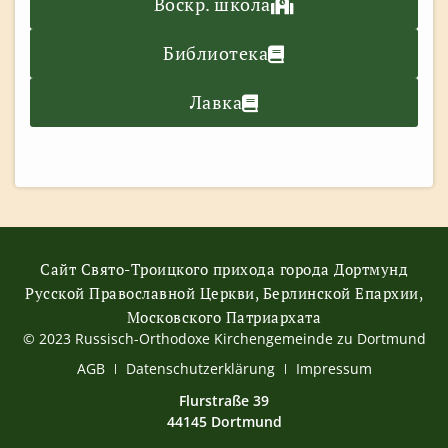
Воскр. школа
Библиотека
Лавка
Сайт Свято-Троицкого прихода города Дортмунд
Русской Православной Церкви, Берлинской Епархии,
Московского Патриархата
© 2023 Russisch-Orthodoxe Kirchengemeinde zu Dortmund
АGB
Datenschutzerklärung
Impressum
Flurstraße 39
44145 Dortmund