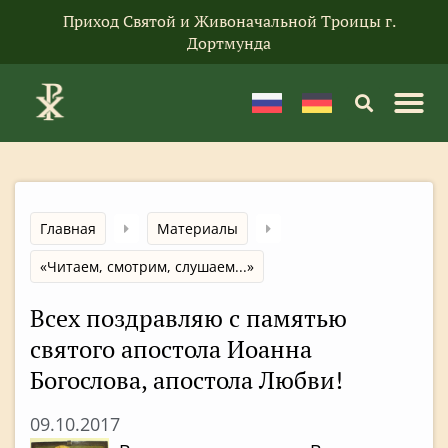
Приход Святой и Живоначальной Троицы г.
Дортмунда
Главная
Материалы
«Читаем, смотрим, слушаем...»
Всех поздравляю с памятью
святого апостола Иоанна
Богослова, апостола Любви!
09.10.2017