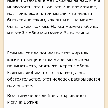
имеет право быть не похожим на нас. И эта
инаковость, это иное, это ино-возможное,
нас привлекает к той мысли, что нельзя
быть точно таким, как он, и он не может
быть таким, как мы. Но мы можем любить,
и в этой любви мы можем быть едины.
Если мы хотим понимать этот мир или
какие-то вещи в этом мире, мы можем
понимать это, опять же, через любовь.
Если мы любим что-то, эта вещь, это
обстоятельство, этот человек раскрывается
нам вполне.
Воистину через любовь открывается
Истина Божия!