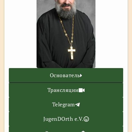
Основатель
Трансляции
Telegram
JugenDOrth e.V.