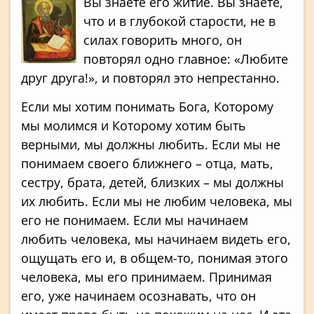
Вы знаете его житие. Вы знаете,
что и в глубокой старости, не в
силах говорить много, он
повторял одно главное: «Любите
друг друга!», и повторял это непрестанно.
Если мы хотим понимать Бога, Которому
мы молимся и Которому хотим быть
верными, мы должны любить. Если мы не
понимаем своего ближнего – отца, мать,
сестру, брата, детей, близких – мы должны
их любить. Если мы не любим человека, мы
его не понимаем. Если мы начинаем
любить человека, мы начинаем видеть его,
ощущать его и, в общем-то, понимая этого
человека, мы его принимаем. Принимая
его, уже начинаем осознавать, что он