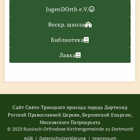
JugenDOrth e.V.
Воскр. школа
Библиотека
Лавка
Сайт Свято-Троицкого прихода города Дортмунд
Русской Православной Церкви, Берлинской Епархии,
Московского Патриархата
© 2023 Russisch-Orthodoxe Kirchengemeinde zu Dortmund
АGB
Datenschutzerklärung
Impressum