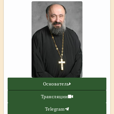
Основатель
Трансляции
Telegram