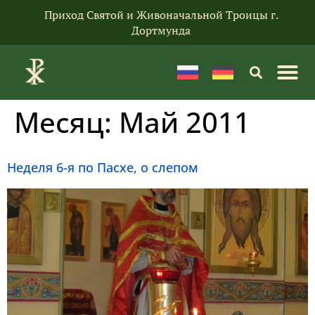
Приход Святой и Живоначальной Троицы г.
Дортмунда
Месяц:
Май 2011
Неделя 6-я по Пасхе, о слепом