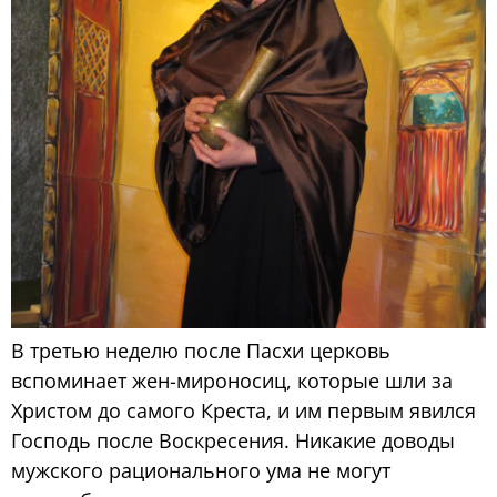
В третью неделю после Пасхи церковь
вспоминает жен-мироносиц, которые шли за
Христом до самого Креста, и им первым явился
Господь после Воскресения. Никакие доводы
мужского рационального ума не могут