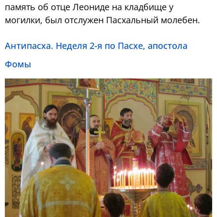
память об отце Леониде на кладбище у
могилки, был отслужен Пасхальный молебен.
Антипасха. Неделя 2-я по Пасхе, апостола
Фомы