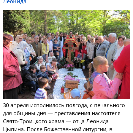
Леонида
30 апреля исполнилось полгода, с печального
для общины дня — преставления настоятеля
Свято-Троицкого храма — отца Леонида
Цыпина. После Божественной литургии, в