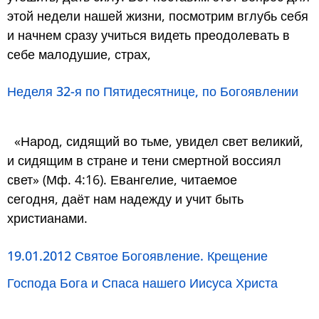
этой недели нашей жизни, посмотрим вглубь себя
и начнем сразу учиться видеть преодолевать в
себе малодушие, страх,
Неделя 32-я по Пятидесятнице, по Богоявлении
«Народ, сидящий во тьме, увидел свет великий,
и сидящим в стране и тени смертной воссиял
свет» (Мф. 4:16). Евангелие, читаемое
сегодня, даёт нам надежду и учит быть
христианами.
19.01.2012 Святое Богоявление. Крещение
Господа Бога и Спаса нашего Иисуса Христа