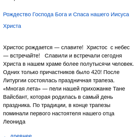
Рождество Господа Бога и Спаса нашего Иисуса
Христа
Христос рождается — славите! Христос с небес
— встречайте! Славили и встречали сегодня
Христа в нашем храме более полутысячи человек.
Одних только причастников было 420! После
Литургии состоялась праздничная трапеза.
«Многая лета» — пели нашей прихожанке Тане
Вайсбант, которая родилась в самый день
праздника. По традиции, в конце трапезы
поминали первого настоятеля нашего отца
Леонида
←
древнее