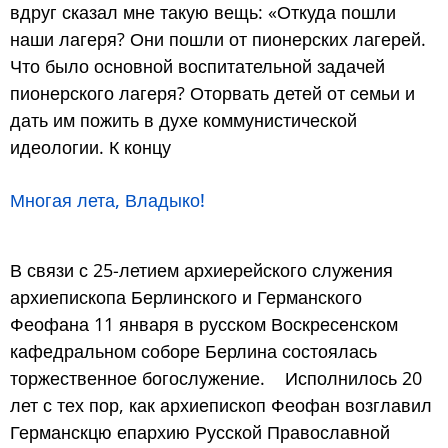
вдруг сказал мне такую вещь: «Откуда пошли
наши лагеря? Они пошли от пионерских лагерей.
Что было основной воспитательной задачей
пионерского лагеря? Оторвать детей от семьи и
дать им пожить в духе коммунистической
идеологии. К концу
Многая лета, Владыко!
В связи с 25-летием архиерейского служения
архиепископа Берлинского и Германского
Феофана 11 января в русском Воскресенском
кафедральном соборе Берлина состоялась
торжественное богослужение. Исполнилось 20
лет с тех пор, как архиепископ Феофан возглавил
Германскцю епархию Русской Православной