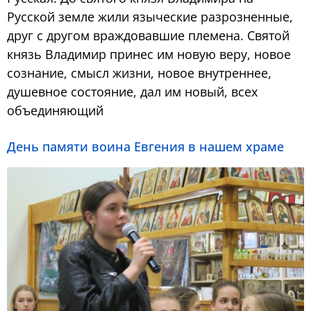
Русской земле жили языческие разрозненные,
друг с другом враждовавшие племена. Святой
князь Владимир принес им новую веру, новое
сознание, смысл жизни, новое внутреннее,
душевное состояние, дал им новый, всех
объединяющий
День памяти воина Евгения в нашем храме