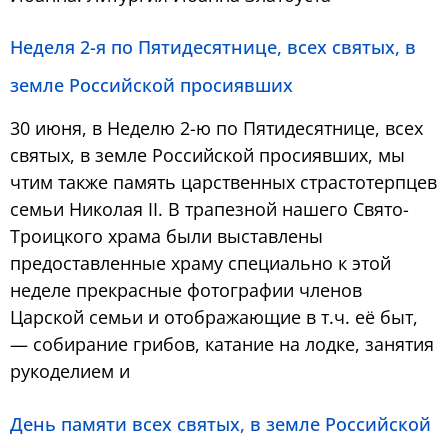
Неделя 2-я по Пятидесятнице, всех святых, в
земле Российской просиявших
30 июня, в Неделю 2-ю по Пятидесятнице, всех
святых, в земле Российской просиявших, мы
чтим также память царственных страстотерпцев
семьи Николая II. В трапезной нашего Свято-
Троицкого храма были выставлены
предоставленные храму специально к этой
неделе прекрасные фотографии членов
Царской семьи и отображающие в т.ч. её быт,
— собирание грибов, катание на лодке, занятия
рукоделием и
День памяти всех святых, в земле Российской