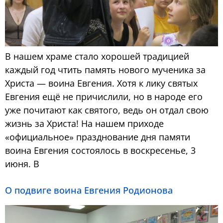
В нашем храме стало хорошей традицией
каждый год чтить память нового мученика за
Христа — воина Евгения. Хотя к лику святых
Евгения ещё не причислили, но в народе его
уже почитают как святого, ведь он отдал свою
жизнь за Христа! На нашем приходе
«официальное» празднование дня памяти
воина Евгения состоялось в воскресенье, 3
июня. В
О подвиге воина Евгения Родионова