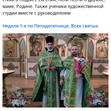
маме, Родине. Также ученики художественной
студии вместе с руководителем
Неделя 1-я по Пятидесятнице, Всех святых