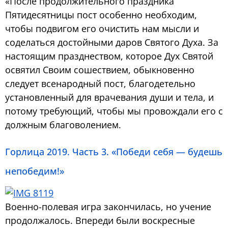
«После продолжительного праздника
Пятидесятницы пост особенно необходим,
чтобы подвигом его очистить нам мысли и
соделаться достойными даров Святого Духа. За
настоящим празднеством, которое Дух Святой
освятил Своим сошествием, обыкновенно
следует всенародный пост, благодетельно
установленный для врачевания души и тела, и
потому требующий, чтобы мы провождали его с
должным благоволением.
Горлица 2019. Часть 3. «Победи себя — будешь
непобедим!»
Военно-полевая игра закончилась, но учение
продолжалось. Впереди были воскресные