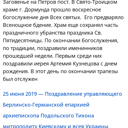
Заговенье на Петров пост. В Свято-Троицком
храме г. Дормунда прошло воскресное
богослужение дня Всех святых. Его предваряло
Всенощное бдение. Храм еще сохранял часть
праздничного убранства праздника Св.
Пятидесятницы. По окончании богослужения,
по традиции, поздравили именинников
прошедшей недели. Первым среди них
поздравили иерея Артемия Кузнецова с днем
рождения. В этот день по окончании трапезы
был отслужен
25 июня 2019 — Поздравление управляющего
Берлинско-Германской епархией
архиепископа Подольского Тихона
митрополиту Киевскому и всея Украины