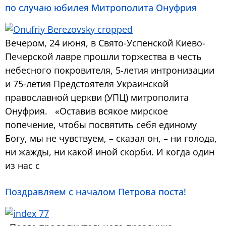
по случаю юбилея Митрополита Онуфрия
Вечером, 24 июня, в Свято-Успенской Киево-
Печерской лавре прошли торжества в честь
небесного покровителя, 5-летия интронизации
и 75-летия Предстоятеля Украинской
православной церкви (УПЦ) митрополита
Онуфрия. «Оставив всякое мирское
попечение, чтобы посвятить себя единому
Богу, мы не чувствуем, – сказал он, – ни голода,
ни жажды, ни какой иной скорби. И когда один
из нас с
Поздравляем с началом Петрова поста!