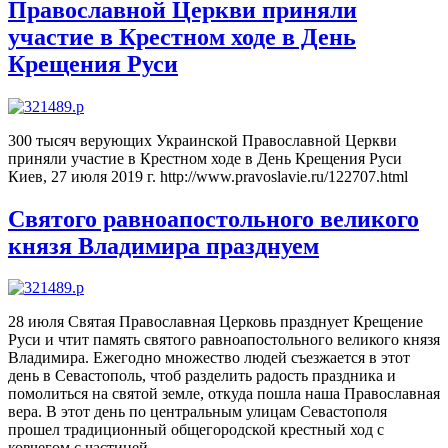
Православной Церкви приняли
участие в Крестном ходе в День
Крещения Руси
300 тысяч верующих Украинской Православной Церкви
приняли участие в Крестном ходе в День Крещения Руси
Киев, 27 июля 2019 г. http://www.pravoslavie.ru/122707.html
Святого равноапостольного великого
князя Владимира празднуем
28 июля Святая Православная Церковь празднует Крещение
Руси и чтит память святого равноапостольного великого князя
Владимира. Ежегодно множество людей съезжается в этот
день в Севастополь, чтоб разделить радость праздника и
помолиться на святой земле, откуда пошла наша Православная
вера. В этот день по центральным улицам Севастополя
прошел традиционный общегородской крестный ход с
ковчегом с частицей