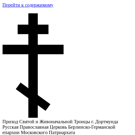
Перейти к содержимому
Приход Святой и Живоначальной Троицы г. Дортмунда
Русская Православная Церковь Берлинско-Германской
епархии Московского Патриархата