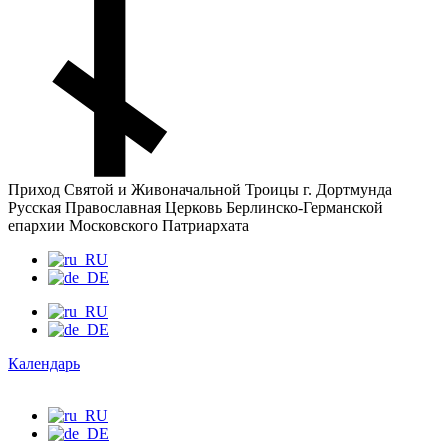
Приход Святой и Живоначальной Троицы г. Дортмунда
Русская Православная Церковь Берлинско-Германской
епархии Московского Патриархата
Календарь