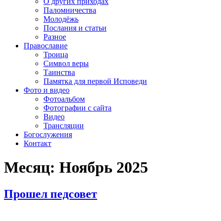
О других приходах
Паломничества
Молодёжь
Послания и статьи
Разное
Православие
Троица
Символ веры
Таинства
Памятка для первой Исповеди
Фото и видео
Фотоальбом
Фотографии с сайта
Видео
Трансляции
Богослужения
Контакт
Месяц:
Ноябрь 2025
Прошел педсовет