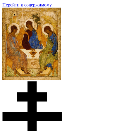
Перейти к содержимому