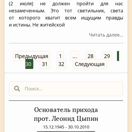
(2 июля) не должен пройти для нас
незамеченным. Это тот светильник, света
от которого хватит всем ищущим правды
и истины. Не житейской
Читать далее...
Предыдущая
1
...
28
29
30
31
32
Следующая
Основатель прихода
прот. Леонид Цыпин
15.12.1945 - 30.10.2010