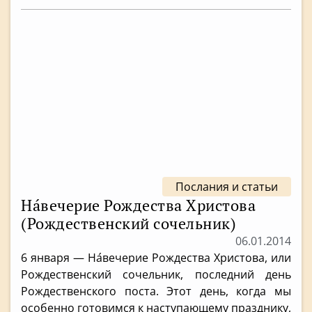
Послания и статьи
На́вечерие Рождества Христова
(Рождественский сочельник)
06.01.2014
6 января — На́вечерие Рождества Христова, или
Рождественский сочельник, последний день
Рождественского поста. Этот день, когда мы
особенно готовимся к наступающему празднику,