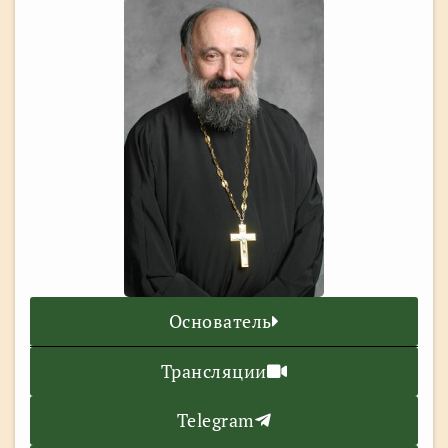
Основатель
Трансляции
Telegram