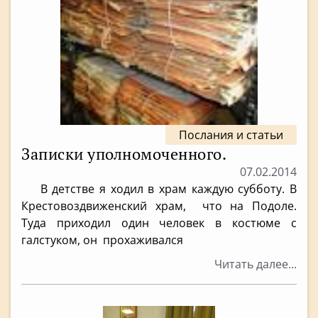
Послания и статьи
Записки уполномоченного.
07.02.2014
В детстве я ходил в храм каждую субботу. В
Крестовоздвиженский храм, что на Подоле.
Туда приходил один человек в костюме с
галстуком, он прохаживался
Читать далее...