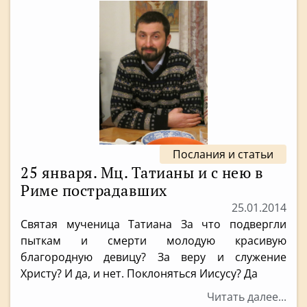
Послания и статьи
25 января. Мц. Татианы и с нею в
Риме пострадавших
25.01.2014
Святая мученица Татиана За что подвергли
пыткам и смерти молодую красивую
благородную девицу? За веру и служение
Христу? И да, и нет. Поклоняться Иисусу? Да
Читать далее...