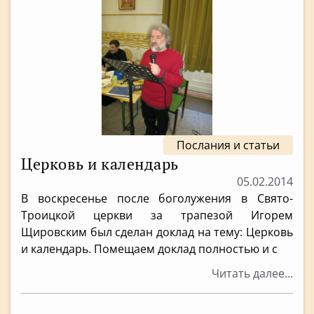
Послания и статьи
Церковь и календарь
05.02.2014
В воскресенье после боголужения в Свято-
Троицкой церкви за трапезой Игорем
Щировским был сделан доклад на тему: Церковь
и календарь. Помещаем доклад полностью и с
Читать далее...