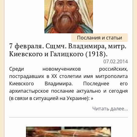
Послания и статьи
7 февраля. Сщмч. Владимира, митр.
Киевского и Галицкого (1918).
07.02.2014
Среди новомучеников российских,
пострадавших в XX столетии имя митрополита
Киевского Владимира. Последнее его
архипастырское послание актуально и сегодня
(в связи в ситуацией на Украине): »
Читать далее...