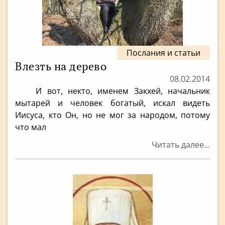
Послания и статьи
Влезть на дерево
08.02.2014
И вот, некто, именем Закхей, начальник
мытарей и человек богатый, искал видеть
Иисуса, кто Он, но не мог за народом, потому
что мал
Читать далее...