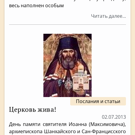
весь наполнен особым
Читать далее...
Послания и статьи
Церковь жива!
02.07.2013
День памяти святителя Иоанна (Максимовича),
архиепископа Шанхайского и Сан-Францисского