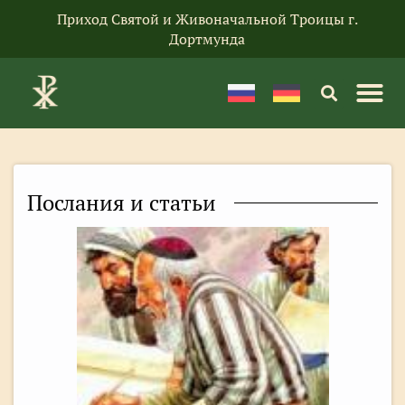
Приход Святой и Живоначальной Троицы г.
Дортмунда
Послания и статьи