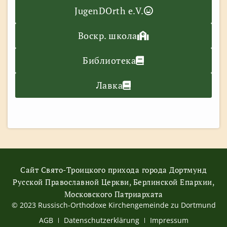
JugenDOrth e.V.
Воскр. школа
Библиотека
Лавка
Сайт Свято-Троицкого прихода города Дортмунд
Русской Православной Церкви, Берлинской Епархии,
Московского Патриархата
© 2023 Russisch-Orthodoxe Kirchengemeinde zu Dortmund
АGB
Datenschutzerklärung
Impressum