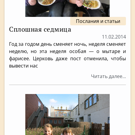
Послания и статьи
Сплошная седмица
11.02.2014
Год за годом день сменяет ночь, неделя сменяет
неделю, но эта неделя особая — о мытаре и
фарисее. Церковь даже пост отменила, чтобы
вывести нас
Читать далее...