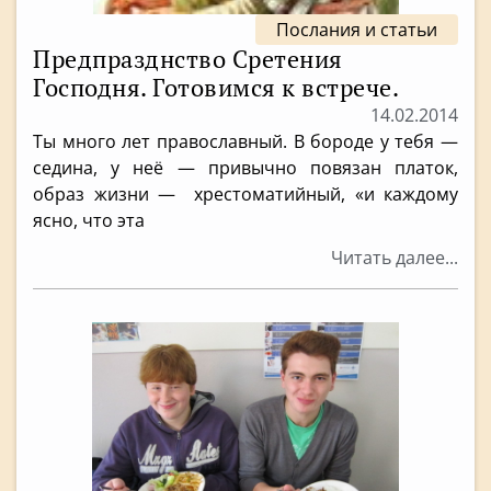
Послания и статьи
Предпразднство Сретения
Господня. Готовимся к встрече.
14.02.2014
Ты много лет православный. В бороде у тебя —
седина, у неё — привычно повязан платок,
образ жизни — хрестоматийный, «и каждому
ясно, что эта
Читать далее...