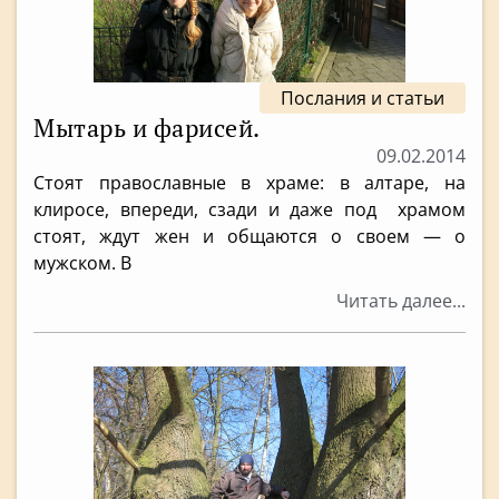
Послания и статьи
Мытарь и фарисей.
09.02.2014
Стоят православные в храме: в алтаре, на
клиросе, впереди, сзади и даже под храмом
стоят, ждут жен и общаются о своем — о
мужском. В
Читать далее...