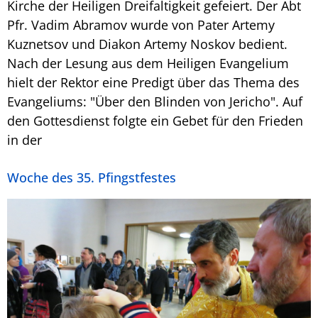
Kirche der Heiligen Dreifaltigkeit gefeiert. Der Abt
Pfr. Vadim Abramov wurde von Pater Artemy
Kuznetsov und Diakon Artemy Noskov bedient.
Nach der Lesung aus dem Heiligen Evangelium
hielt der Rektor eine Predigt über das Thema des
Evangeliums: "Über den Blinden von Jericho". Auf
den Gottesdienst folgte ein Gebet für den Frieden
in der
Woche des 35. Pfingstfestes