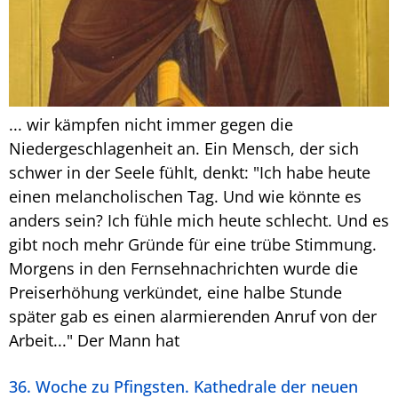
... wir kämpfen nicht immer gegen die
Niedergeschlagenheit an. Ein Mensch, der sich
schwer in der Seele fühlt, denkt: "Ich habe heute
einen melancholischen Tag. Und wie könnte es
anders sein? Ich fühle mich heute schlecht. Und es
gibt noch mehr Gründe für eine trübe Stimmung.
Morgens in den Fernsehnachrichten wurde die
Preiserhöhung verkündet, eine halbe Stunde
später gab es einen alarmierenden Anruf von der
Arbeit..." Der Mann hat
36. Woche zu Pfingsten. Kathedrale der neuen