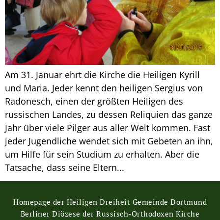
Am 31. Januar ehrt die Kirche die Heiligen Kyrill
und Maria. Jeder kennt den heiligen Sergius von
Radonesch, einen der größten Heiligen des
russischen Landes, zu dessen Reliquien das ganze
Jahr über viele Pilger aus aller Welt kommen. Fast
jeder Jugendliche wendet sich mit Gebeten an ihn,
um Hilfe für sein Studium zu erhalten. Aber die
Tatsache, dass seine Eltern...
Homepage der Heiligen Dreiheit Gemeinde Dortmund
Berliner Diözese der Russisch-Orthodoxen Kirche