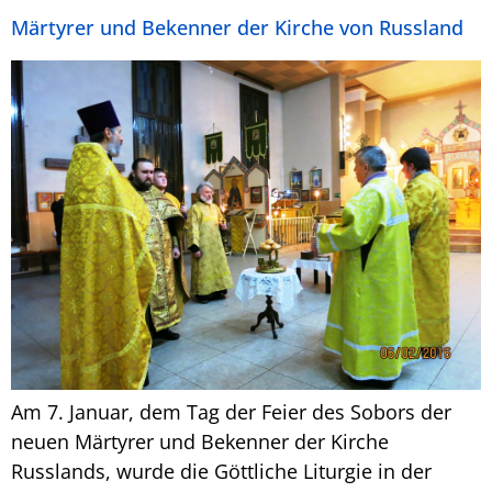
Märtyrer und Bekenner der Kirche von Russland
Am 7. Januar, dem Tag der Feier des Sobors der
neuen Märtyrer und Bekenner der Kirche
Russlands, wurde die Göttliche Liturgie in der