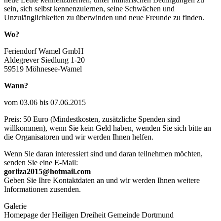
sein, sich selbst kennenzulernen, seine Schwächen und
Unzulänglichkeiten zu überwinden und neue Freunde zu finden.
Wo?
Feriendorf Wamel GmbH
Aldegrever Siedlung 1-20
59519 Möhnesee-Wamel
Wann?
vom 03.06 bis 07.06.2015
Preis: 50 Euro (Mindestkosten, zusätzliche Spenden sind
willkommen), wenn Sie kein Geld haben, wenden Sie sich bitte an
die Organisatoren und wir werden Ihnen helfen.
Wenn Sie daran interessiert sind und daran teilnehmen möchten,
senden Sie eine E-Mail:
gorliza2015@hotmail.com
Geben Sie Ihre Kontaktdaten an und wir werden Ihnen weitere
Informationen zusenden.
Galerie
Homepage der Heiligen Dreiheit Gemeinde Dortmund