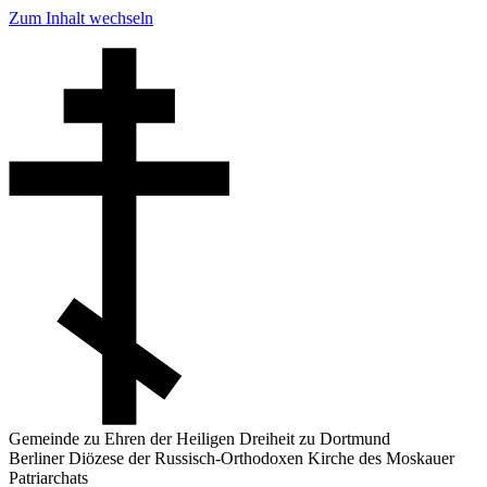
Zum Inhalt wechseln
Gemeinde zu Ehren der Heiligen Dreiheit zu Dortmund
Berliner Diözese der Russisch-Orthodoxen Kirche des Moskauer
Patriarchats