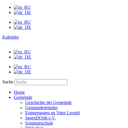
Kalender
Suche
Home
Gemeinde
Geschichte der Gemeinde
Gemeindegründer
Erinnerungen an Vater Leonid
JugenDOrth e.V.
Sonntagsschule