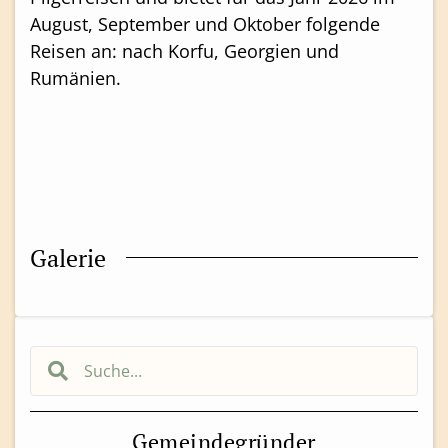
August, September und Oktober folgende
Reisen an: nach Korfu, Georgien und
Rumänien.
Galerie
Gemeindegründer