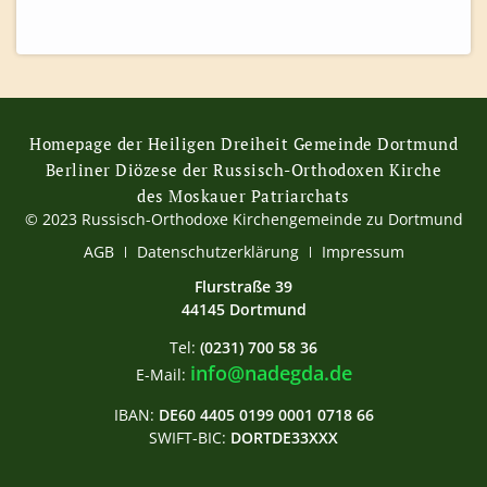
Homepage der Heiligen Dreiheit Gemeinde Dortmund
Berliner Diözese der Russisch-Orthodoxen Kirche
des Moskauer Patriarchats
© 2023 Russisch-Orthodoxe Kirchengemeinde zu Dortmund
AGB
Datenschutzerklärung
Impressum
Flurstraße 39
44145 Dortmund
Tel:
(0231) 700 58 36
info@nadegda.de
E-Mail:
IBAN:
DE60 4405 0199 0001 0718 66
SWIFT-BIC:
DORTDE33XXX