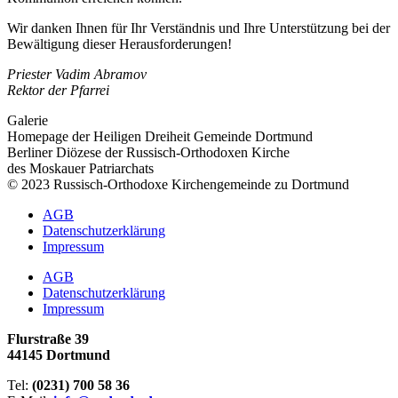
Wir danken Ihnen für Ihr Verständnis und Ihre Unterstützung bei der
Bewältigung dieser Herausforderungen!
Priester Vadim Abramov
Rektor der Pfarrei
Galerie
Homepage der Heiligen Dreiheit Gemeinde Dortmund
Berliner Diözese der Russisch-Orthodoxen Kirche
des Moskauer Patriarchats
© 2023 Russisch-Orthodoxe Kirchengemeinde zu Dortmund
AGB
Datenschutzerklärung
Impressum
AGB
Datenschutzerklärung
Impressum
Flurstraße 39
44145 Dortmund
Tel:
(0231) 700 58 36