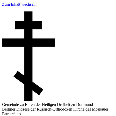
Zum Inhalt wechseln
Gemeinde zu Ehren der Heiligen Dreiheit zu Dortmund
Berliner Diözese der Russisch-Orthodoxen Kirche des Moskauer
Patriarchats