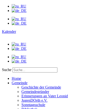
Kalender
Suche
Home
Gemeinde
Geschichte der Gemeinde
Gemeindegründer
Erinnerungen an Vater Leonid
JugenDOrth e.V.
Sonntagsschule