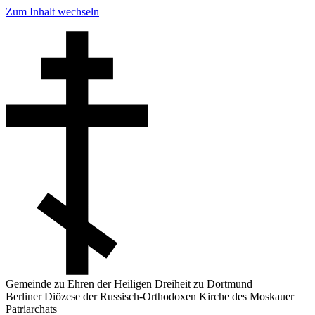
Zum Inhalt wechseln
Gemeinde zu Ehren der Heiligen Dreiheit zu Dortmund
Berliner Diözese der Russisch-Orthodoxen Kirche des Moskauer
Patriarchats