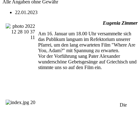
Alle Angaben ohne Gewähr
22.01.2023
Eugenia Zimmer
Am 16. Januar um 18.00 Uhr versammelte sich
das Publikum langsam im Refektorium unserer
Pfarrei, um den lang erwarteten Film "Where Are
You, Adam?" mit Spannung zu erwarten.
Vor der Vorführung sang Pater Alexander
wunderschöne Gebetsgesänge auf Griechisch und
stimmte uns so auf den Film ein.
Die