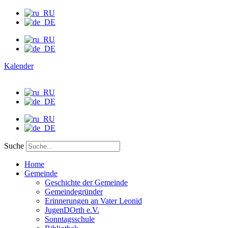
Kalender
Suche
Home
Gemeinde
Geschichte der Gemeinde
Gemeindegründer
Erinnerungen an Vater Leonid
JugenDOrth e.V.
Sonntagsschule