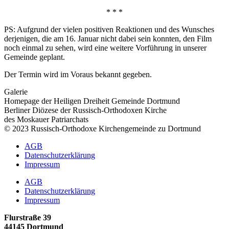
* * *
PS: Aufgrund der vielen positiven Reaktionen und des Wunsches
derjenigen, die am 16. Januar nicht dabei sein konnten, den Film
noch einmal zu sehen, wird eine weitere Vorführung in unserer
Gemeinde geplant.
Der Termin wird im Voraus bekannt gegeben.
Galerie
Homepage der Heiligen Dreiheit Gemeinde Dortmund
Berliner Diözese der Russisch-Orthodoxen Kirche
des Moskauer Patriarchats
© 2023 Russisch-Orthodoxe Kirchengemeinde zu Dortmund
AGB
Datenschutzerklärung
Impressum
AGB
Datenschutzerklärung
Impressum
Flurstraße 39
44145 Dortmund