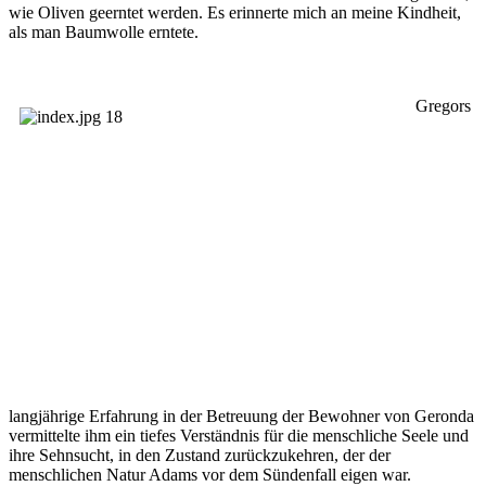
wie Oliven geerntet werden. Es erinnerte mich an meine Kindheit,
als man Baumwolle erntete.
Gregors
langjährige Erfahrung in der Betreuung der Bewohner von Geronda
vermittelte ihm ein tiefes Verständnis für die menschliche Seele und
ihre Sehnsucht, in den Zustand zurückzukehren, der der
menschlichen Natur Adams vor dem Sündenfall eigen war.