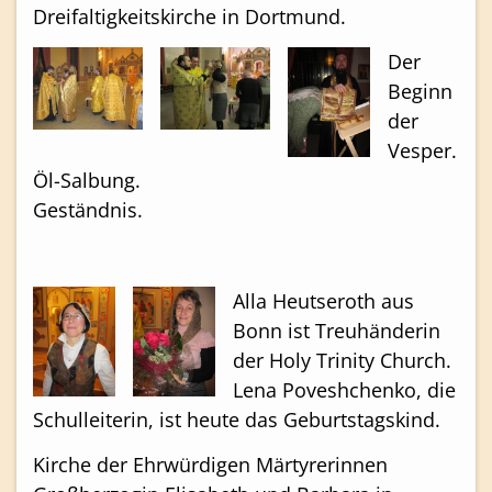
Dreifaltigkeitskirche in Dortmund.
Der
Beginn
der
Vesper.
Öl-Salbung.
Geständnis.
Alla Heutseroth aus
Bonn ist Treuhänderin
der Holy Trinity Church.
Lena Poveshchenko, die
Schulleiterin, ist heute das Geburtstagskind.
Kirche der Ehrwürdigen Märtyrerinnen