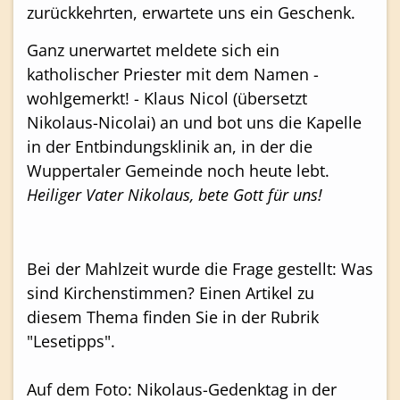
zurückkehrten, erwartete uns ein Geschenk.
Ganz unerwartet meldete sich ein
katholischer Priester mit dem Namen -
wohlgemerkt! - Klaus Nicol (übersetzt
Nikolaus-Nicolai) an und bot uns die Kapelle
in der Entbindungsklinik an, in der die
Wuppertaler Gemeinde noch heute lebt.
Heiliger Vater Nikolaus, bete Gott für uns!
Bei der Mahlzeit wurde die Frage gestellt: Was
sind Kirchenstimmen? Einen Artikel zu
diesem Thema finden Sie in der Rubrik
"Lesetipps".
Auf dem Foto: Nikolaus-Gedenktag in der