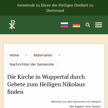
Gemeinde zu Ehren der Heiligen Dreiheit zu
Dortmund
Home
Materialien
Nachrichten der Gemeinde
Die Kirche in Wuppertal durch
Gebete zum Heiligen Nikolaus
finden
Übersetzt aus dem Russischen mit DeepL©
Alle Angaben ohne Gewähr