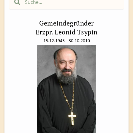
Gemeindegründer
Erzpr. Leonid Tsypin
15.12.1945 - 30.10.2010