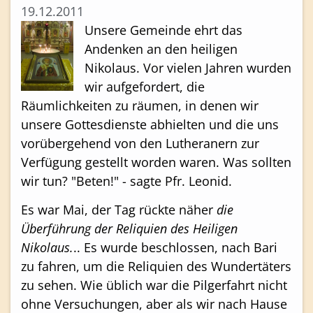
19.12.2011
Unsere Gemeinde ehrt das
Andenken an den heiligen
Nikolaus. Vor vielen Jahren wurden
wir aufgefordert, die
Räumlichkeiten zu räumen, in denen wir
unsere Gottesdienste abhielten und die uns
vorübergehend von den Lutheranern zur
Verfügung gestellt worden waren. Was sollten
wir tun? "Beten!" - sagte Pfr. Leonid.
Es war Mai, der Tag rückte näher
die
Überführung der Reliquien des Heiligen
Nikolaus.
.. Es wurde beschlossen, nach Bari
zu fahren, um die Reliquien des Wundertäters
zu sehen. Wie üblich war die Pilgerfahrt nicht
ohne Versuchungen, aber als wir nach Hause