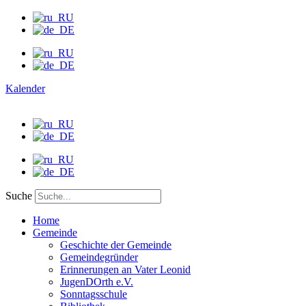
Kalender
Suche
Home
Gemeinde
Geschichte der Gemeinde
Gemeindegründer
Erinnerungen an Vater Leonid
JugenDOrth e.V.
Sonntagsschule