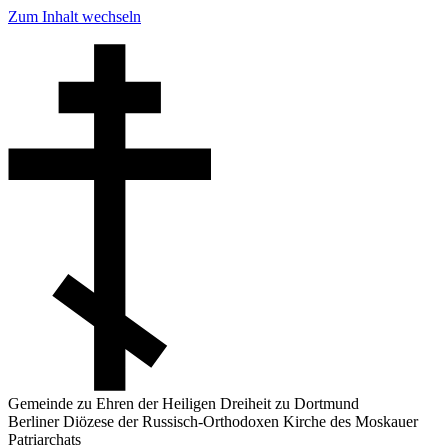
Zum Inhalt wechseln
Gemeinde zu Ehren der Heiligen Dreiheit zu Dortmund
Berliner Diözese der Russisch-Orthodoxen Kirche des Moskauer
Patriarchats