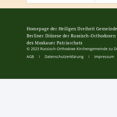
Homepage der Heiligen Dreiheit Gemeind
Berliner Diözese der Russisch-Orthodoxen
des Moskauer Patriarchats
© 2023 Russisch-Orthodoxe Kirchengemeinde zu 
AGB
Datenschutzerklärung
Impressum