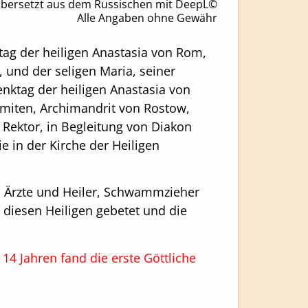
bersetzt aus dem Russischen mit DeepL©
Alle Angaben ohne Gewähr
tag der heiligen Anastasia von Rom,
 und der seligen Maria, seiner
nktag der heiligen Anastasia von
miten, Archimandrit von Rostow,
 Rektor, in Begleitung von Diakon
ie in der Kirche der Heiligen
en Ärzte und Heiler, Schwammzieher
diesen Heiligen gebetet und die
4 Jahren fand die erste Göttliche