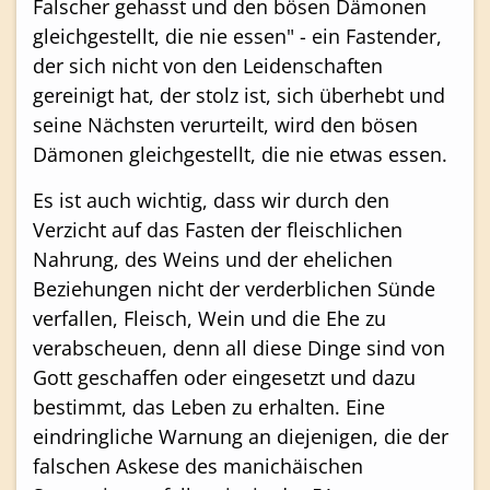
Falscher gehasst und den bösen Dämonen
gleichgestellt, die nie essen" - ein Fastender,
der sich nicht von den Leidenschaften
gereinigt hat, der stolz ist, sich überhebt und
seine Nächsten verurteilt, wird den bösen
Dämonen gleichgestellt, die nie etwas essen.
Es ist auch wichtig, dass wir durch den
Verzicht auf das Fasten der fleischlichen
Nahrung, des Weins und der ehelichen
Beziehungen nicht der verderblichen Sünde
verfallen, Fleisch, Wein und die Ehe zu
verabscheuen, denn all diese Dinge sind von
Gott geschaffen oder eingesetzt und dazu
bestimmt, das Leben zu erhalten. Eine
eindringliche Warnung an diejenigen, die der
falschen Askese des manichäischen