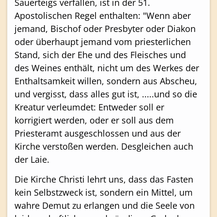
Sauerteigs verfallen, ist in der 51.
Apostolischen Regel enthalten: "Wenn aber
jemand, Bischof oder Presbyter oder Diakon
oder überhaupt jemand vom priesterlichen
Stand, sich der Ehe und des Fleisches und
des Weines enthält, nicht um des Werkes der
Enthaltsamkeit willen, sondern aus Abscheu,
und vergisst, dass alles gut ist, .....und so die
Kreatur verleumdet: Entweder soll er
korrigiert werden, oder er soll aus dem
Priesteramt ausgeschlossen und aus der
Kirche verstoßen werden. Desgleichen auch
der Laie.
Die Kirche Christi lehrt uns, dass das Fasten
kein Selbstzweck ist, sondern ein Mittel, um
wahre Demut zu erlangen und die Seele von