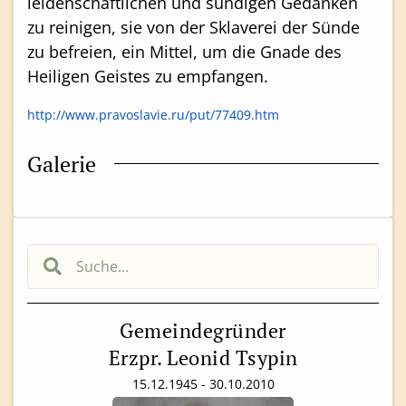
leidenschaftlichen und sündigen Gedanken
zu reinigen, sie von der Sklaverei der Sünde
zu befreien, ein Mittel, um die Gnade des
Heiligen Geistes zu empfangen.
http://www.pravoslavie.ru/put/77409.htm
Galerie
Gemeindegründer
Erzpr. Leonid Tsypin
15.12.1945 - 30.10.2010