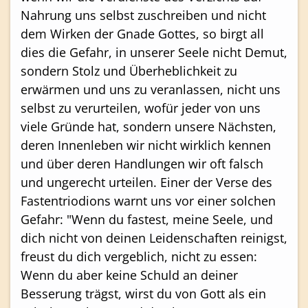
Nahrung uns selbst zuschreiben und nicht
dem Wirken der Gnade Gottes, so birgt all
dies die Gefahr, in unserer Seele nicht Demut,
sondern Stolz und Überheblichkeit zu
erwärmen und uns zu veranlassen, nicht uns
selbst zu verurteilen, wofür jeder von uns
viele Gründe hat, sondern unsere Nächsten,
deren Innenleben wir nicht wirklich kennen
und über deren Handlungen wir oft falsch
und ungerecht urteilen. Einer der Verse des
Fastentriodions warnt uns vor einer solchen
Gefahr: "Wenn du fastest, meine Seele, und
dich nicht von deinen Leidenschaften reinigst,
freust du dich vergeblich, nicht zu essen:
Wenn du aber keine Schuld an deiner
Besserung trägst, wirst du von Gott als ein