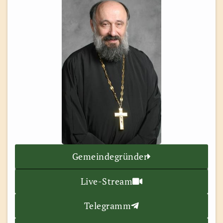
Gemeindegründer
Live-Stream
Telegramm