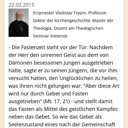
22.02.2015
Erzpriester Vladislav Tsypin, Professor,
Doktor der Kirchengeschichte, Master der
Theologie, Dozent am Theologischen
Seminar Sretensk:
- Die Fastenzeit steht vor der Tür. Nachdem
der Herr den unreinen Geist aus dem von
Dämonen besessenen Jungen ausgetrieben
hatte, sagte er zu seinen Jüngern, die vor ihm
versucht hatten, den Unglücklichen zu heilen,
was ihnen nicht gelungen war: "Aber diese Art
wird nur durch Gebet und Fasten
ausgetrieben" (Mt. 17, 21) - und stellt damit
das Fasten als Mittel des geistlichen Kampfes
neben das Gebet. So wie das Gebet als
Seelenzustand eines nach der Gemeinschaft