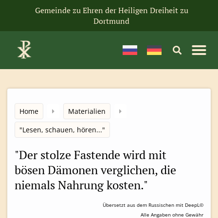
Gemeinde zu Ehren der Heiligen Dreiheit zu
Dortmund
Home
Materialien
"Lesen, schauen, hören..."
"Der stolze Fastende wird mit
bösen Dämonen verglichen, die
niemals Nahrung kosten."
Übersetzt aus dem Russischen mit DeepL©
Alle Angaben ohne Gewähr