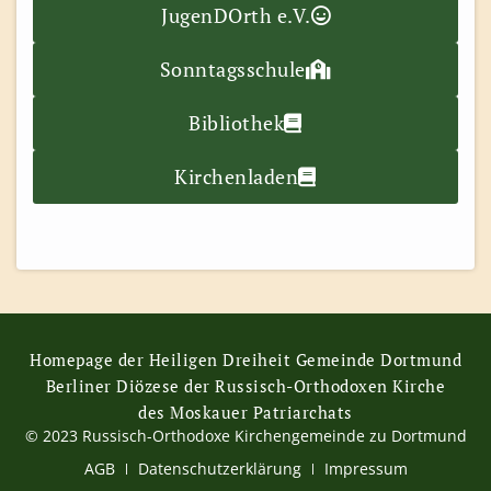
JugenDOrth e.V.
Sonntagsschule
Bibliothek
Kirchenladen
Homepage der Heiligen Dreiheit Gemeinde Dortmund
Berliner Diözese der Russisch-Orthodoxen Kirche
des Moskauer Patriarchats
© 2023 Russisch-Orthodoxe Kirchengemeinde zu Dortmund
AGB
Datenschutzerklärung
Impressum