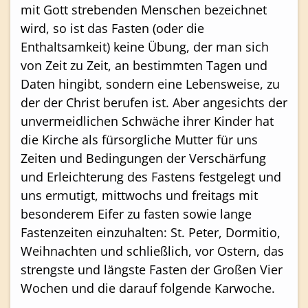
mit Gott strebenden Menschen bezeichnet
wird, so ist das Fasten (oder die
Enthaltsamkeit) keine Übung, der man sich
von Zeit zu Zeit, an bestimmten Tagen und
Daten hingibt, sondern eine Lebensweise, zu
der der Christ berufen ist. Aber angesichts der
unvermeidlichen Schwäche ihrer Kinder hat
die Kirche als fürsorgliche Mutter für uns
Zeiten und Bedingungen der Verschärfung
und Erleichterung des Fastens festgelegt und
uns ermutigt, mittwochs und freitags mit
besonderem Eifer zu fasten sowie lange
Fastenzeiten einzuhalten: St. Peter, Dormitio,
Weihnachten und schließlich, vor Ostern, das
strengste und längste Fasten der Großen Vier
Wochen und die darauf folgende Karwoche.