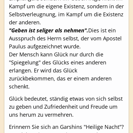
Kampf um die eigene Existenz, sondern in der
Selbstverleugnung, im Kampf um die Existenz
der anderen.
"Geben ist seliger als nehmen".
Dies ist ein
Ausspruch des Herrn selbst, der vom Apostel
Paulus aufgezeichnet wurde.
Der Mensch kann Glück nur durch die
"Spiegelung" des Glücks eines anderen
erlangen. Er wird das Glück
zurückbekommen, das er einem anderen
schenkt.
Glück bedeutet, ständig etwas von sich selbst
zu geben und Zufriedenheit und Freude um
uns herum zu vermehren.
Erinnern Sie sich an Garshins "Heilige Nacht"?