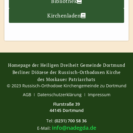
Bibliothek
Kirchenladen
Homepage der Heiligen Dreiheit Gemeinde Dortmund
Berliner Diözese der Russisch-Orthodoxen Kirche
des Moskauer Patriarchats
© 2023 Russisch-Orthodoxe Kirchengemeinde zu Dortmund
AGB
Datenschutzerklärung
Impressum
Flurstraße 39
44145 Dortmund
Tel:
(0231) 700 58 36
info@nadegda.de
E-Mail: