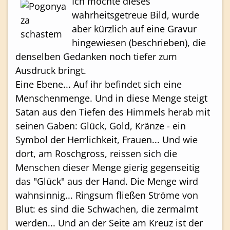
Ich mochte dieses
wahrheitsgetreue Bild, wurde
aber kürzlich auf eine Gravur
hingewiesen (beschrieben), die
denselben Gedanken noch tiefer zum
Ausdruck bringt.
Eine Ebene... Auf ihr befindet sich eine
Menschenmenge. Und in diese Menge steigt
Satan aus den Tiefen des Himmels herab mit
seinen Gaben: Glück, Gold, Kränze - ein
Symbol der Herrlichkeit, Frauen... Und wie
dort, am Roschgross, reissen sich die
Menschen dieser Menge gierig gegenseitig
das "Glück" aus der Hand. Die Menge wird
wahnsinnig... Ringsum fließen Ströme von
Blut: es sind die Schwachen, die zermalmt
werden... Und an der Seite am Kreuz ist der