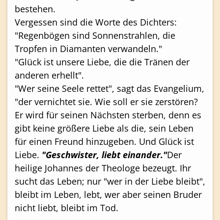
bestehen.
Vergessen sind die Worte des Dichters:
"Regenbögen sind Sonnenstrahlen, die
Tropfen in Diamanten verwandeln."
"Glück ist unsere Liebe, die die Tränen der
anderen erhellt".
"Wer seine Seele rettet", sagt das Evangelium,
"der vernichtet sie. Wie soll er sie zerstören?
Er wird für seinen Nächsten sterben, denn es
gibt keine größere Liebe als die, sein Leben
für einen Freund hinzugeben. Und Glück ist
Liebe.
"Geschwister, liebt einander."
Der
heilige Johannes der Theologe bezeugt. Ihr
sucht das Leben; nur "wer in der Liebe bleibt",
bleibt im Leben, lebt, wer aber seinen Bruder
nicht liebt, bleibt im Tod.