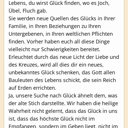
Lebens, du wirst Glück finden, wo es Joch,
Übel, Fluch gab.
Sie werden neue Quellen des Glücks in Ihrer
Familie, in Ihren Beziehungen zu Ihren
Untergebenen, in Ihren weltlichen Pflichten
finden. Vorher haben euch all diese Dinge
vielleicht nur Schwierigkeiten bereitet.
Erleuchtet durch das neue Licht der Liebe und
des Kreuzes, wird all dies dir ein neues,
unbekanntes Glück schenken, das Gott allen
Bauleuten des Lebens schickt, die sein Reich
auf Erden errichten.
Ja, unsere Suche nach Glück ähnelt dem, was
der alte Stich darstellte. Wir haben die heilige
Wahrheit nicht gelernt, dass das Glück in uns
ist, dass das höchste Glück nicht im
Empfangen, sondern im Geben liegt, nicht im