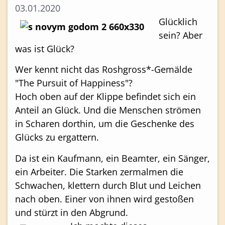
03.01.2020
Glücklich
sein? Aber
was ist Glück?
Wer kennt nicht das Roshgross*-Gemälde
"The Pursuit of Happiness"?
Hoch oben auf der Klippe befindet sich ein
Anteil an Glück. Und die Menschen strömen
in Scharen dorthin, um die Geschenke des
Glücks zu ergattern.
Da ist ein Kaufmann, ein Beamter, ein Sänger,
ein Arbeiter. Die Starken zermalmen die
Schwachen, klettern durch Blut und Leichen
nach oben. Einer von ihnen wird gestoßen
und stürzt in den Abgrund.