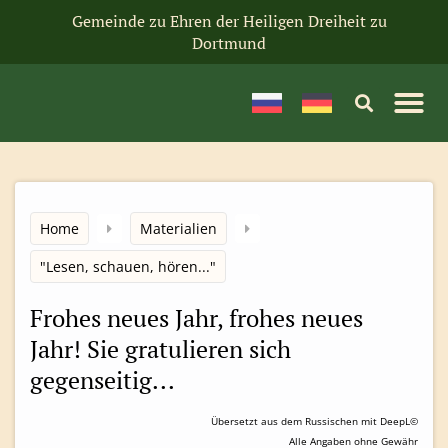
Gemeinde zu Ehren der Heiligen Dreiheit zu
Dortmund
Home
Materialien
"Lesen, schauen, hören..."
Frohes neues Jahr, frohes neues
Jahr! Sie gratulieren sich
gegenseitig...
Übersetzt aus dem Russischen mit DeepL©
Alle Angaben ohne Gewähr