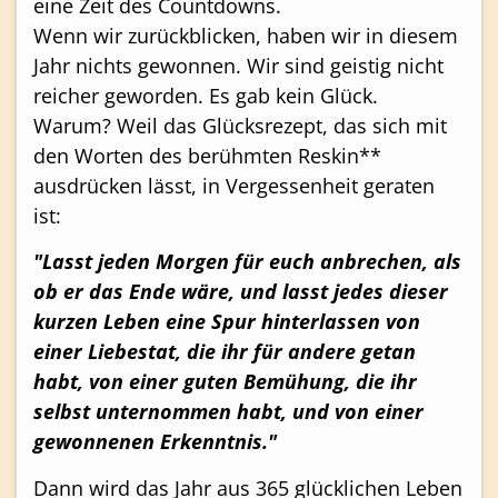
eine Zeit des Countdowns.
Wenn wir zurückblicken, haben wir in diesem
Jahr nichts gewonnen. Wir sind geistig nicht
reicher geworden. Es gab kein Glück.
Warum? Weil das Glücksrezept, das sich mit
den Worten des berühmten Reskin**
ausdrücken lässt, in Vergessenheit geraten
ist:
"Lasst jeden Morgen für euch anbrechen, als
ob er das Ende wäre, und lasst jedes dieser
kurzen Leben eine Spur hinterlassen von
einer Liebestat, die ihr für andere getan
habt, von einer guten Bemühung, die ihr
selbst unternommen habt, und von einer
gewonnenen Erkenntnis."
Dann wird das Jahr aus 365 glücklichen Leben