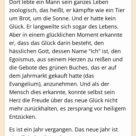
Dort lebte ein Mann sein ganzes Leben
zoologisch, das heißt, er kämpfte wie ein Tier
um Brot, um die Sonne. Und er hatte kein
Glück. Er langweilte sich sogar des Lebens.
Aber in einem glücklichen Moment erkannte
er, dass das Glück darin besteht, den
hässlichen Gott, dessen Name "Ich" ist, den
Egoismus, aus seinem Herzen zu reißen und
die Gebote des grünen Buches, das er auf
dem Jahrmarkt gekauft hatte (das
Evangelium), anzunehmen. Und als der
Mensch dies erkannte, konnte selbst sein
Herz die Freude über das neue Glück nicht
mehr zurückhalten, es zersprang vor heiligem
Entzücken.
Es ist ein Jahr vergangen. Das neue Jahr ist