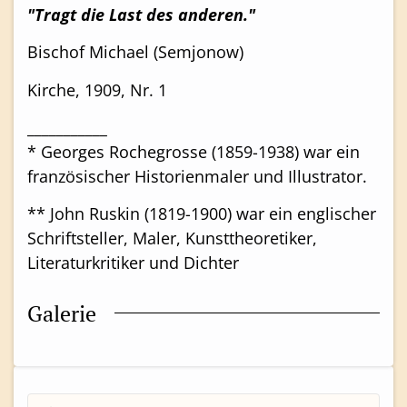
"Tragt die Last des anderen."
Bischof Michael (Semjonow)
Kirche, 1909, Nr. 1
___________
* Georges Rochegrosse (1859-1938) war ein
französischer Historienmaler und Illustrator.
** John Ruskin (1819-1900) war ein englischer
Schriftsteller, Maler, Kunsttheoretiker,
Literaturkritiker und Dichter
Galerie