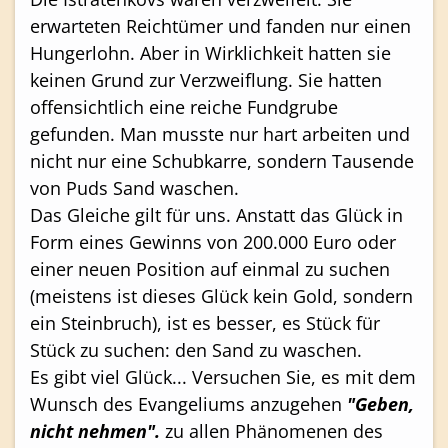
erwarteten Reichtümer und fanden nur einen
Hungerlohn. Aber in Wirklichkeit hatten sie
keinen Grund zur Verzweiflung. Sie hatten
offensichtlich eine reiche Fundgrube
gefunden. Man musste nur hart arbeiten und
nicht nur eine Schubkarre, sondern Tausende
von Puds Sand waschen.
Das Gleiche gilt für uns. Anstatt das Glück in
Form eines Gewinns von 200.000 Euro oder
einer neuen Position auf einmal zu suchen
(meistens ist dieses Glück kein Gold, sondern
ein Steinbruch), ist es besser, es Stück für
Stück zu suchen: den Sand zu waschen.
Es gibt viel Glück... Versuchen Sie, es mit dem
Wunsch des Evangeliums anzugehen
"Geben,
nicht nehmen".
zu allen Phänomenen des