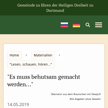
Gemeinde zu Ehren der Heiligen Dreiheit zu
Dortmund
Home
Materialien
"Lesen, schauen, hören..."
"Es muss behutsam gemacht
werden..."
Übersetzt aus dem Russischen mit DeepL©
Alle Angaben ohne Gewähr
14.05.2019