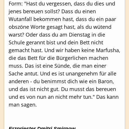
Form: "Hast du vergessen, dass du dies und
jenes bereuen sollst? Dass du einen
Wutanfall bekommen hast, dass du ein paar
obszöne Worte gesagt hast, als du wütend
warst? Oder dass du am Dienstag in die
Schule gerannt bist und dein Bett nicht
gemacht hast. Und wir haben keine Marfusha,
die das Bett für die Bürgerlichen machen
muss. Das ist eine Sünde, die man einer
Sache antut. Und es ist unangenehm für alle
anderen - du benimmst dich wie ein Baron,
und das ist nicht gut. Du musst das bereuen
und es von nun an nicht mehr tun." Das kann
man sagen.
Erzpriester Dmitri Smirnow