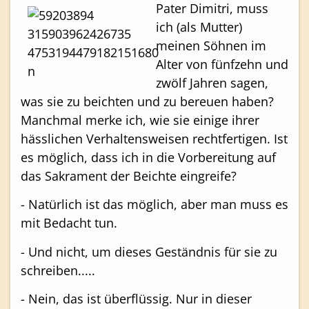
Pater Dimitri, muss
ich (als Mutter)
meinen Söhnen im
Alter von fünfzehn und
zwölf Jahren sagen,
was sie zu beichten und zu bereuen haben?
Manchmal merke ich, wie sie einige ihrer
hässlichen Verhaltensweisen rechtfertigen. Ist
es möglich, dass ich in die Vorbereitung auf
das Sakrament der Beichte eingreife?
- Natürlich ist das möglich, aber man muss es
mit Bedacht tun.
- Und nicht, um dieses Geständnis für sie zu
schreiben.....
- Nein, das ist überflüssig. Nur in dieser