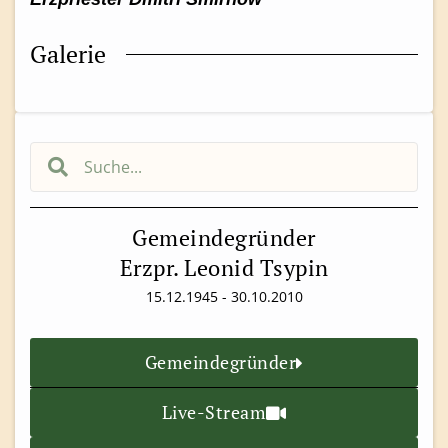
Galerie
Gemeindegründer
Erzpr. Leonid Tsypin
15.12.1945 - 30.10.2010
Gemeindegründer
Live-Stream