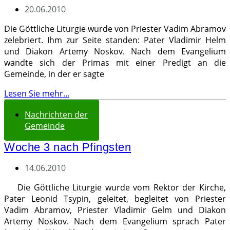
20.06.2010
Die Göttliche Liturgie wurde von Priester Vadim Abramov
zelebriert. Ihm zur Seite standen: Pater Vladimir Helm
und Diakon Artemy Noskov. Nach dem Evangelium
wandte sich der Primas mit einer Predigt an die
Gemeinde, in der er sagte
Lesen Sie mehr...
Nachrichten der
Gemeinde
Woche 3 nach Pfingsten
14.06.2010
Die Göttliche Liturgie wurde vom Rektor der Kirche,
Pater Leonid Tsypin, geleitet, begleitet von Priester
Vadim Abramov, Priester Vladimir Gelm und Diakon
Artemy Noskov. Nach dem Evangelium sprach Pater