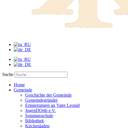
Suche
Home
Gemeinde
Geschichte der Gemeinde
Gemeindegründer
Erinnerungen an Vater Leonid
JugenDOrth e.V.
Sonntagsschule
Bibliothek
Kirchenladen