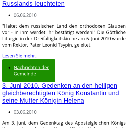
Russlands leuchteten
06.06.2010
"Haltet dem russischen Land den orthodoxen Glauben
vor - in ihm werdet ihr bestätigt werden!" Die Göttliche
Liturgie in der Dreifaltigkeitskirche am 6. Juni 2010 wurde
vom Rektor, Pater Leonid Tsypin, geleitet.
Lesen Sie mehr...
Nachrichten der
Gemeinde
3. Juni 2010. Gedenken an den heiligen
gleichberechtigten König Konstantin und
seine Mutter Königin Helena
03.06.2010
Am 3. Juni, dem Gedenktag des Apostelgleichen Königs