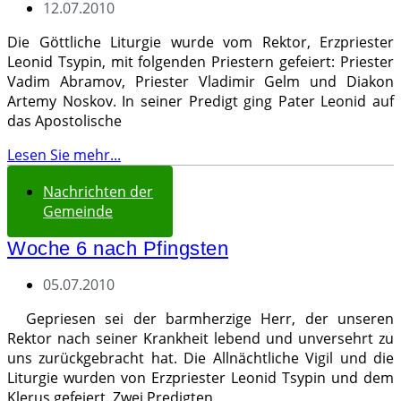
12.07.2010
Die Göttliche Liturgie wurde vom Rektor, Erzpriester
Leonid Tsypin, mit folgenden Priestern gefeiert: Priester
Vadim Abramov, Priester Vladimir Gelm und Diakon
Artemy Noskov. In seiner Predigt ging Pater Leonid auf
das Apostolische
Lesen Sie mehr...
Nachrichten der
Gemeinde
Woche 6 nach Pfingsten
05.07.2010
Gepriesen sei der barmherzige Herr, der unseren
Rektor nach seiner Krankheit lebend und unversehrt zu
uns zurückgebracht hat. Die Allnächtliche Vigil und die
Liturgie wurden von Erzpriester Leonid Tsypin und dem
Klerus gefeiert. Zwei Predigten