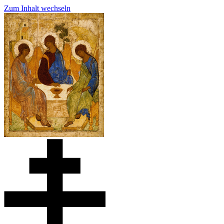
Zum Inhalt wechseln