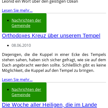
Leonid ein Wort über den geistigen Ozean
Lesen Sie mehr...
Nachrichten der
Gemeinde
Orthodoxes Kreuz über unserem Tempel
08.06.2010
Diejenigen, die die Kuppel in einer Ecke des Tempels
stehen sahen, haben sich sicher gefragt, wie sie auf dem
Dach angebracht werden sollte. Schließlich gibt es keine
Möglichkeit, die Kuppel auf den Tempel zu bringen.
Lesen Sie mehr...
Nachrichten der
Gemeinde
Die Woche aller Heiligen, die im Lande