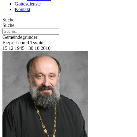
Gottesdienste
Kontakt
Suche
Suche
Gemeindegründer
Erzpr. Leonid Tsypin
15.12.1945 - 30.10.2010