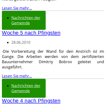
Lesen Sie mehr...
Nachrichten der
Gemeinde
Woche 5 nach Pfingsten
28.06.2010
-Die Vorbereitung der Wand für den Anstrich ist im
Gange. Die Arbeiten werden von dem zertifizierten
Bauunternehmer Dimitriy Bobrov geleitet und
ausgeführt.
Lesen Sie mehr...
Nachrichten der
Gemeinde
Woche 4 nach Pfingsten