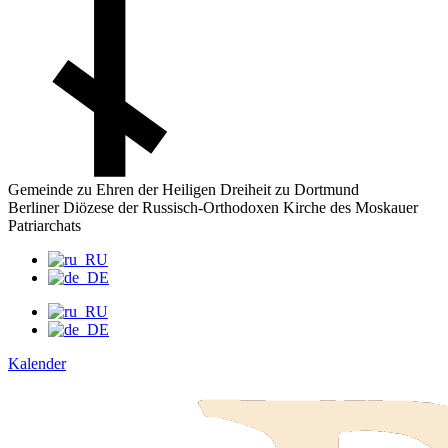
Gemeinde zu Ehren der Heiligen Dreiheit zu Dortmund
Berliner Diözese der Russisch-Orthodoxen Kirche des Moskauer
Patriarchats
Kalender